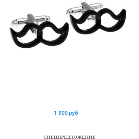
1 900 руб
СПЕЦПРЕДЛОЖЕНИЕ