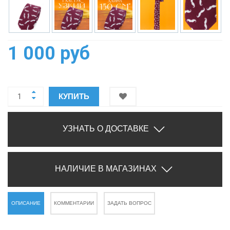
1 000 руб
КУПИТЬ
УЗНАТЬ О ДОСТАВКЕ
НАЛИЧИЕ В МАГАЗИНАХ
ОПИСАНИЕ
КОММЕНТАРИИ
ЗАДАТЬ ВОПРОС