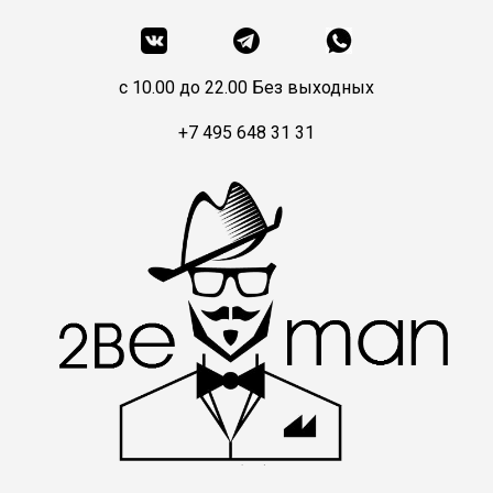
c 10.00 до 22.00 Без выходных
+7 495 648 31 31