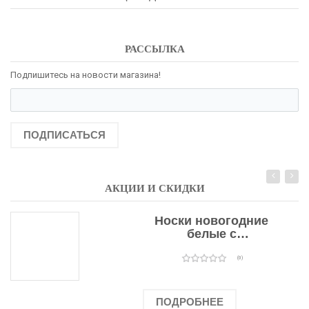
РАССЫЛКА
Подпишитесь на новости магазина!
ПОДПИСАТЬСЯ
АКЦИИ И СКИДКИ
Носки новогодние
белые с
подарочными
оленями
(0)
ПОДРОБНЕЕ