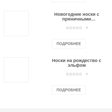
Новогодние носки с
пряничными
человечками
(0)
ПОДРОБНЕЕ
Носки на рождество с
эльфом
(0)
ПОДРОБНЕЕ