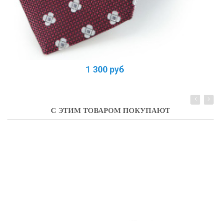
1 300 руб
С ЭТИМ ТОВАРОМ ПОКУПАЮТ