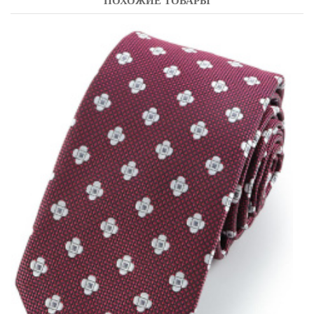
ПОХОЖИЕ ТОВАРЫ