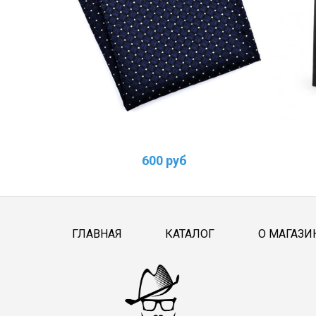
600 руб
ГЛАВНАЯ
КАТАЛОГ
О МАГАЗИ