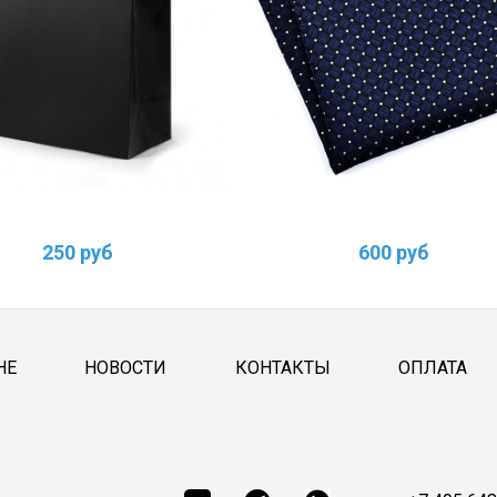
250 руб
600 руб
НЕ
НОВОСТИ
КОНТАКТЫ
ОПЛАТА