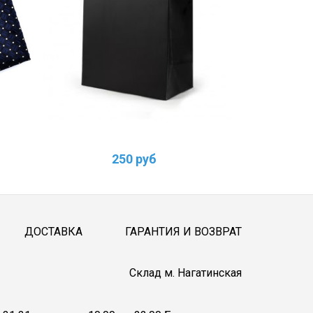
250 руб
ДОСТАВКА
ГАРАНТИЯ И ВОЗВРАТ
Cклад м. Нагатинская