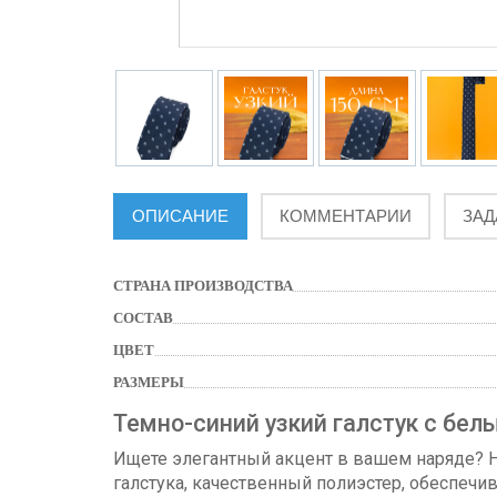
ОПИСАНИЕ
КОММЕНТАРИИ
ЗАД
СТРАНА ПРОИЗВОДСТВА
СОСТАВ
ЦВЕТ
РАЗМЕРЫ
Темно-синий узкий галстук с бе
Ищете элегантный акцент в вашем наряде?
галстука, качественный полиэстер, обеспечив