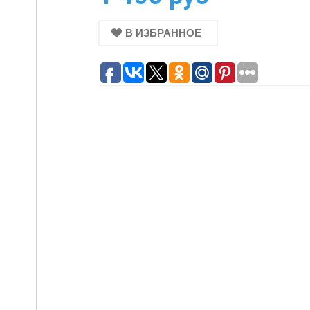
В ИЗБРАННОЕ