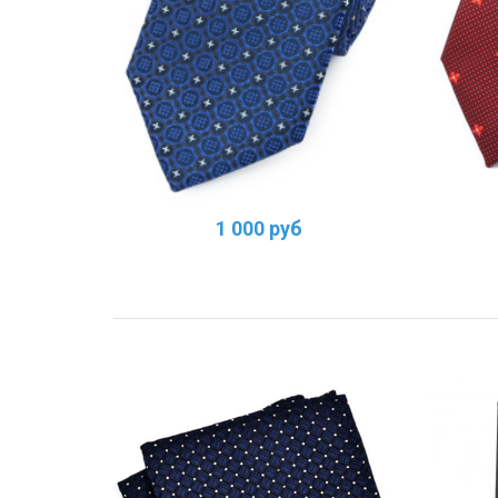
1 000 руб