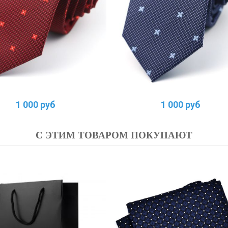
1 000 руб
1 000 руб
С ЭТИМ ТОВАРОМ ПОКУПАЮТ