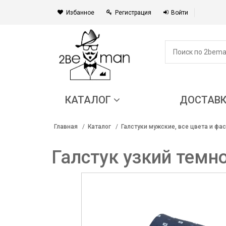
Избанное
Регистрация
Войти
КАТАЛОГ
ДОСТАВ
Главная
Каталог
Галстуки мужские, все цвета и фа
Галстук узкий темн