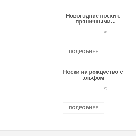
Новогодние носки с
пряничными
человечками
(0)
ПОДРОБНЕЕ
Носки на рождество с
эльфом
(0)
ПОДРОБНЕЕ