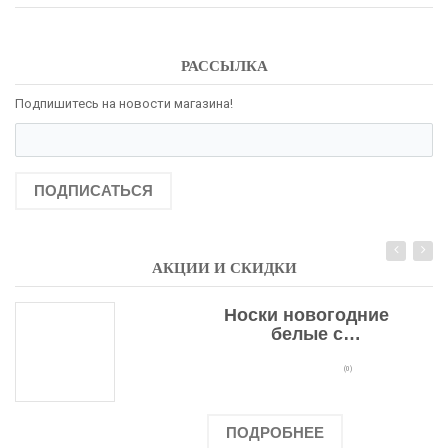
РАССЫЛКА
Подпишитесь на новости магазина!
ПОДПИСАТЬСЯ
АКЦИИ И СКИДКИ
Носки новогодние
белые с
подарочными
оленями
(0)
ПОДРОБНЕЕ