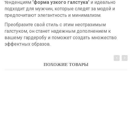
тенденциям
'форма узкого галстука'
и идеально
подходит для мужчин, которые следят за модой и
предпочитают элегантность и минимализм.
Преобразите свой стиль с этим неотразимым
галстуком, он станет надежным дополнением к
вашему гардеробу и поможет создать множество
эффектных образов.
ПОХОЖИЕ ТОВАРЫ