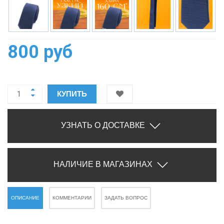
800 руб
КУПИТЬ
УЗНАТЬ О ДОСТАВКЕ
НАЛИЧИЕ В МАГАЗИНАХ
ОПИСАНИЕ
КОММЕНТАРИИ
ЗАДАТЬ ВОПРОС