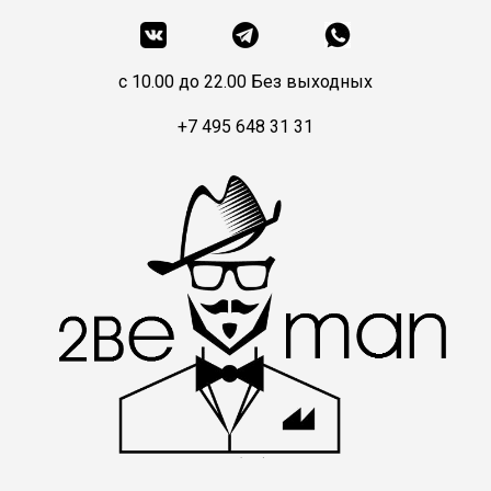
c 10.00 до 22.00 Без выходных
+7 495 648 31 31