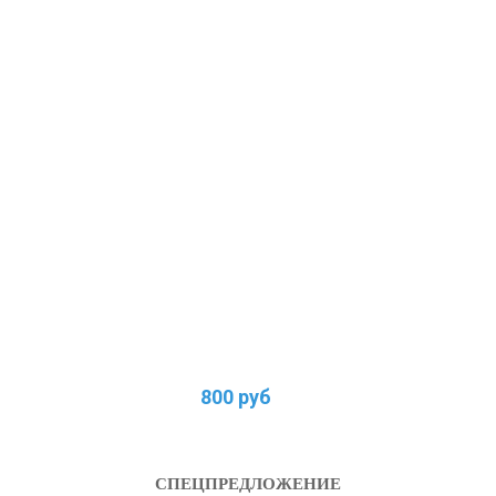
800 руб
СПЕЦПРЕДЛОЖЕНИЕ