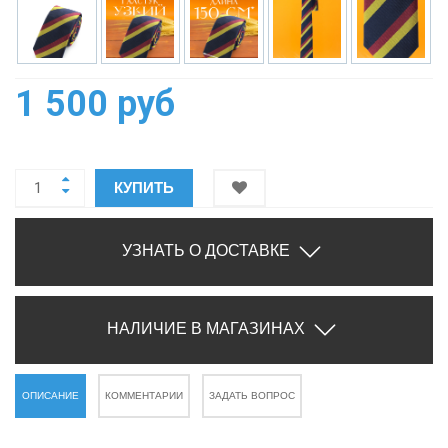
1 500 руб
КУПИТЬ
УЗНАТЬ О ДОСТАВКЕ
НАЛИЧИЕ В МАГАЗИНАХ
ОПИСАНИЕ
КОММЕНТАРИИ
ЗАДАТЬ ВОПРОС