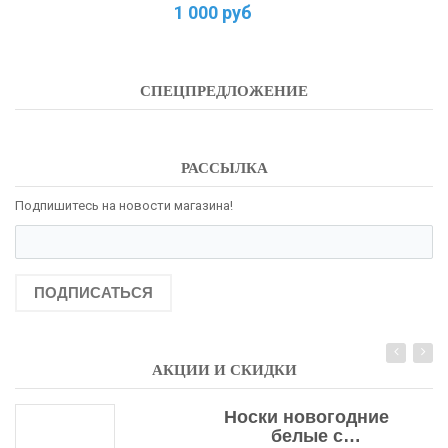
1 000 руб
СПЕЦПРЕДЛОЖЕНИЕ
РАССЫЛКА
Подпишитесь на новости магазина!
ПОДПИСАТЬСЯ
АКЦИИ И СКИДКИ
Носки новогодние
белые с