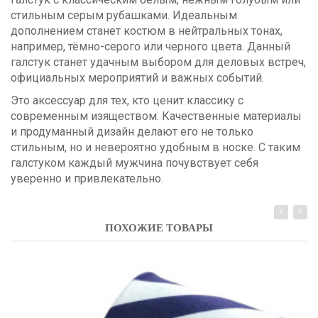
стильным серым рубашками. Идеальным
дополнением станет костюм в нейтральных тонах,
например, тёмно-серого или черного цвета. Данный
галстук станет удачным выбором для деловых встреч,
официальных мероприятий и важных событий.
Это аксессуар для тех, кто ценит классику с
современным изяществом. Качественные материалы
и продуманный дизайн делают его не только
стильным, но и невероятно удобным в носке. С таким
галстуком каждый мужчина почувствует себя
уверенно и привлекательно.
ПОХОЖИЕ ТОВАРЫ