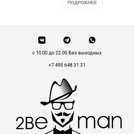
ПОДРОБНЕЕ
c 10.00 до 22.00 Без выходных
+7 495 648 31 31