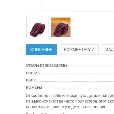
ОПИСАНИЕ
КОММЕНТАРИИ
ЗАД
СТРАНА ПРОИЗВОДСТВА
СОСТАВ
ЦВЕТ
РАЗМЕРЫ
Откройте для себя изысканную деталь вашег
из высококачественного полиэстера, этот ак
непритязательное в уходе использование.