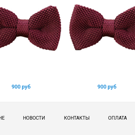
900 руб
900 руб
НЕ
НОВОСТИ
КОНТАКТЫ
ОПЛАТА