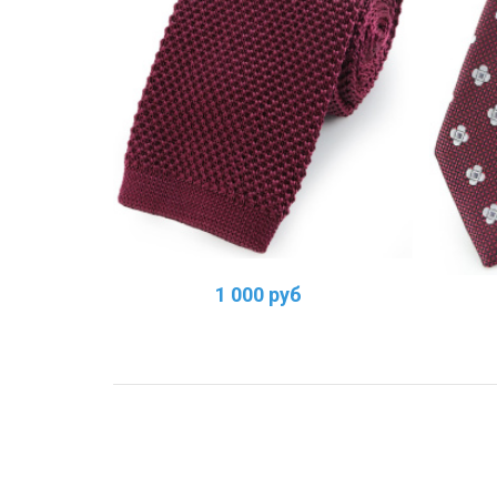
1 000 руб