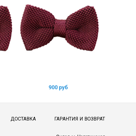
900 руб
ДОСТАВКА
ГАРАНТИЯ И ВОЗВРАТ