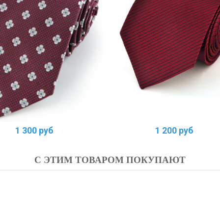
1 300 руб
1 200 руб
С ЭТИМ ТОВАРОМ ПОКУПАЮТ