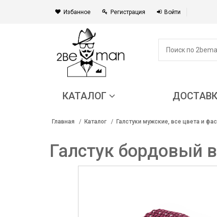
Избанное
Регистрация
Войти
КАТАЛОГ
ДОСТАВ
Главная
Каталог
Галстуки мужские, все цвета и фа
Галстук бордовый в