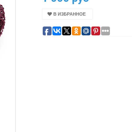
В ИЗБРАННОЕ