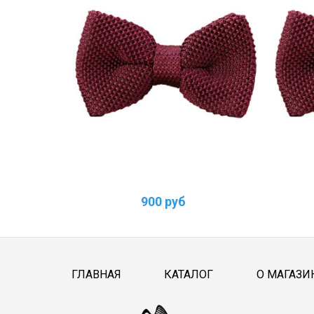
900 руб
ГЛАВНАЯ
КАТАЛОГ
О МАГАЗИ