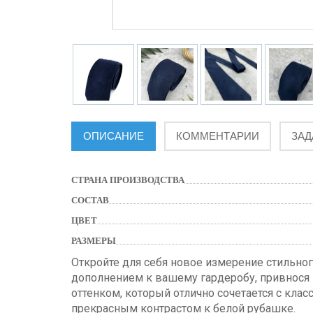
ОПИСАНИЕ
КОММЕНТАРИИ
ЗАД
СТРАНА ПРОИЗВОДСТВА
СОСТАВ
ЦВЕТ
РАЗМЕРЫ
Откройте для себя новое измерение стильног
дополнением к вашему гардеробу, привнося 
оттенком, который отлично сочетается с кл
прекрасным контрастом к белой рубашке.