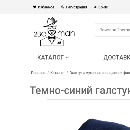
Избанное
Регистрация
Войти
КАТАЛОГ
ДОСТАВ
Главная
Каталог
Галстуки мужские, все цвета и фа
Темно-синий галсту