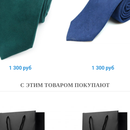
1 300 руб
1 300 руб
С ЭТИМ ТОВАРОМ ПОКУПАЮТ