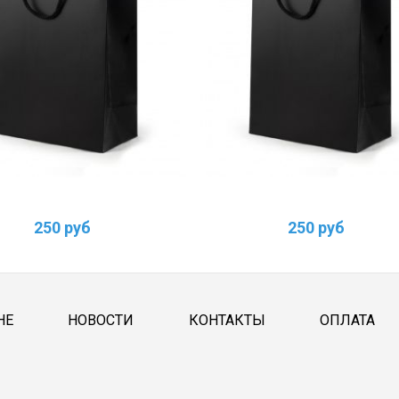
250 руб
250 руб
НЕ
НОВОСТИ
КОНТАКТЫ
ОПЛАТА