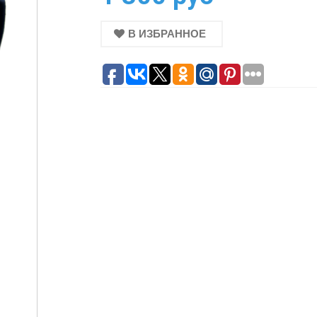
В ИЗБРАННОЕ