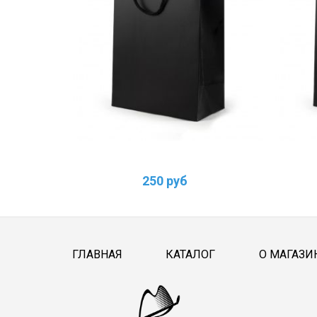
250 руб
ГЛАВНАЯ
КАТАЛОГ
О МАГАЗИ