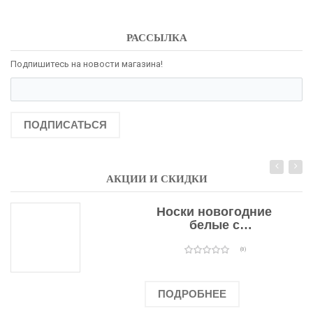
РАССЫЛКА
Подпишитесь на новости магазина!
ПОДПИСАТЬСЯ
АКЦИИ И СКИДКИ
Носки новогодние
белые с
подарочными
оленями
(0)
ПОДРОБНЕЕ