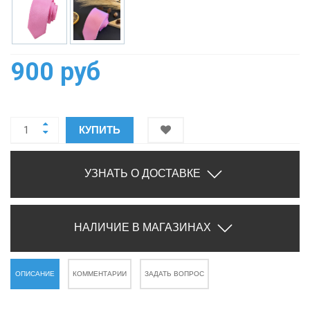
900 руб
КУПИТЬ
УЗНАТЬ О ДОСТАВКЕ
НАЛИЧИЕ В МАГАЗИНАХ
ОПИСАНИЕ
КОММЕНТАРИИ
ЗАДАТЬ ВОПРОС