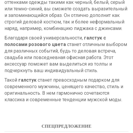
оттенками одежды такими как черный, белый, серый
или темно-синий, вы сможете создать выразительный
и запоминающийся образ. Он отлично дополнит как
строгий деловой костюм, так и более неформальный
наряд, например, комбинацию пиджака с джинсами.
Благодаря своей универсальности,
галстук с
полосами розового цвета
станет отличным выбором
для различных событий, будь то деловая встреча,
свадьба или повседневная офисная работа. Этот
аксессуар поможет вам выделиться из толпы и
подчеркнуть ваш индивидуальный стиль.
Такой
галстук
станет превосходным подарком для
современного мужчины, ценящего качество, стиль и
оригинальность. В нем гармонично сочетаются
классика и современные тенденции мужской моды.
СПЕЦПРЕДЛОЖЕНИЕ