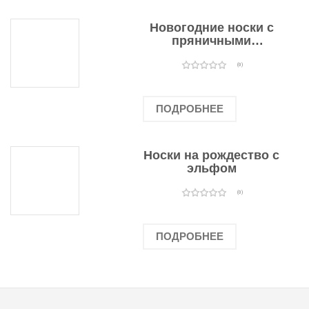
Новогодние носки с
пряничными
человечками
(0)
ПОДРОБНЕЕ
Носки на рождество с
эльфом
(0)
ПОДРОБНЕЕ