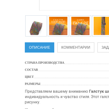
ОПИСАНИЕ
КОММЕНТАРИИ
ЗАД
СТРАНА ПРОИЗВОДСТВА
СОСТАВ
ЦВЕТ
РАЗМЕРЫ
Представляем вашему вниманию
Галстук ш
индивидуальность и чувство стиля. Этот гал
рисунку.