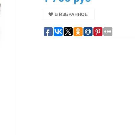
В ИЗБРАННОЕ