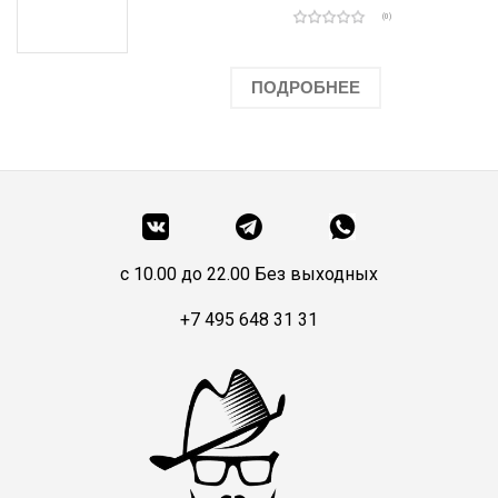
(0)
ПОДРОБНЕЕ
c 10.00 до 22.00 Без выходных
+7 495 648 31 31