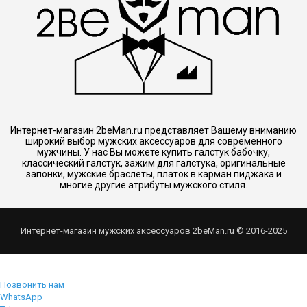
Интернет-магазин 2beMan.ru представляет Вашему вниманию
широкий выбор мужских аксессуаров для современного
мужчины. У нас Вы можете купить галстук бабочку,
классический галстук, зажим для галстука, оригинальные
запонки, мужские браслеты, платок в карман пиджака и
многие другие атрибуты мужского стиля.
Интернет-магазин мужских аксессуаров 2beMan.ru © 2016-2025
Позвонить нам
WhatsApp