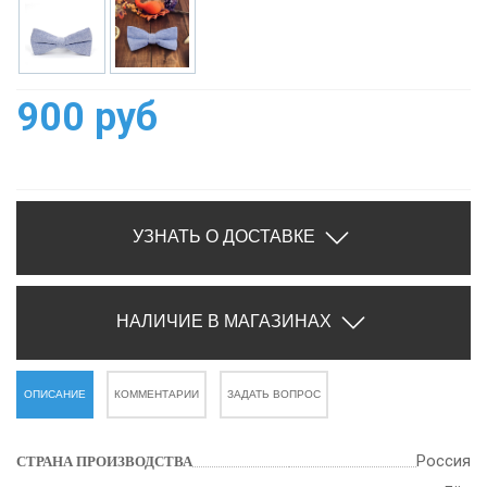
900 руб
УЗНАТЬ О ДОСТАВКЕ
НАЛИЧИЕ В МАГАЗИНАХ
ОПИСАНИЕ
КОММЕНТАРИИ
ЗАДАТЬ ВОПРОС
Россия
СТРАНА ПРОИЗВОДСТВА