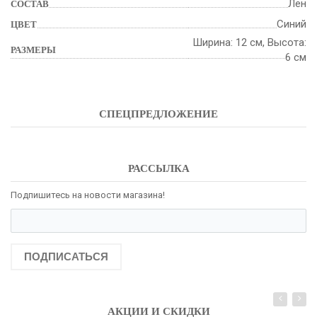
Лён
СОСТАВ
Синий
ЦВЕТ
Ширина: 12 см, Высота:
РАЗМЕРЫ
6 см
СПЕЦПРЕДЛОЖЕНИЕ
РАССЫЛКА
Подпишитесь на новости магазина!
ПОДПИСАТЬСЯ
АКЦИИ И СКИДКИ