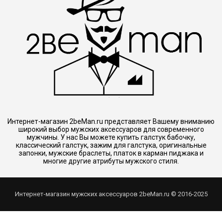
Интернет-магазин 2beMan.ru представляет Вашему вниманию
широкий выбор мужских аксессуаров для современного
мужчины. У нас Вы можете купить галстук бабочку,
классический галстук, зажим для галстука, оригинальные
запонки, мужские браслеты, платок в карман пиджака и
многие другие атрибуты мужского стиля.
Интернет-магазин мужских аксессуаров 2beMan.ru © 2016-2025