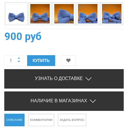
900 руб
КУПИТЬ
УЗНАТЬ О ДОСТАВКЕ
НАЛИЧИЕ В МАГАЗИНАХ
ОПИСАНИЕ
КОММЕНТАРИИ
ЗАДАТЬ ВОПРОС