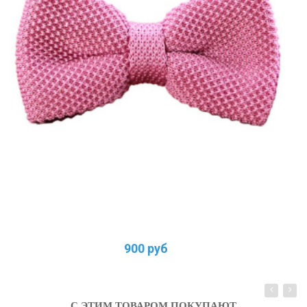
900 руб
С ЭТИМ ТОВАРОМ ПОКУПАЮТ