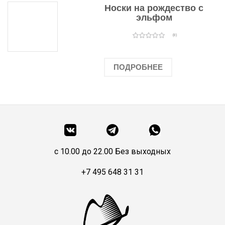
Носки на рождество с
эльфом
(0)
ПОДРОБНЕЕ
c 10.00 до 22.00 Без выходных
+7 495 648 31 31