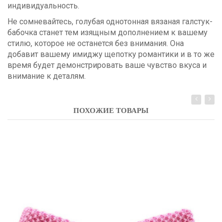
индивидуальность.
Не сомневайтесь, голубая однотонная вязаная галстук-
бабочка станет тем изящным дополнением к вашему
стилю, которое не останется без внимания. Она
добавит вашему имиджу щепотку романтики и в то же
время будет демонстрировать ваше чувство вкуса и
внимание к деталям.
ПОХОЖИЕ ТОВАРЫ