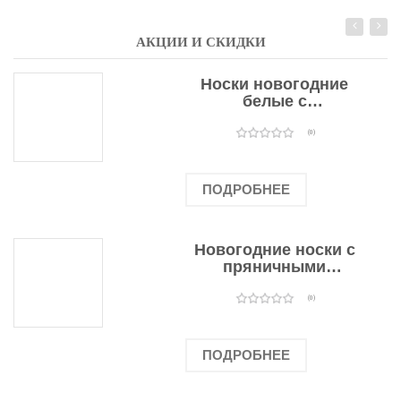
АКЦИИ И СКИДКИ
Носки новогодние
белые с
подарочными
оленями
(0)
ПОДРОБНЕЕ
Новогодние носки с
пряничными
человечками
(0)
ПОДРОБНЕЕ