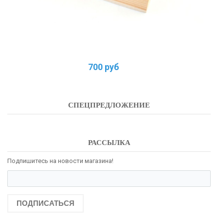
700 руб
СПЕЦПРЕДЛОЖЕНИЕ
РАССЫЛКА
Подпишитесь на новости магазина!
ПОДПИСАТЬСЯ