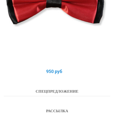
950 руб
СПЕЦПРЕДЛОЖЕНИЕ
РАССЫЛКА