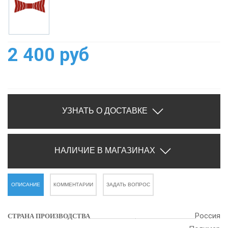
2 400 руб
УЗНАТЬ О ДОСТАВКЕ
НАЛИЧИЕ В МАГАЗИНАХ
ОПИСАНИЕ
КОММЕНТАРИИ
ЗАДАТЬ ВОПРОС
Россия
СТРАНА ПРОИЗВОДСТВА