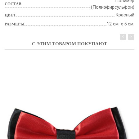
Полимер
СОСТАВ
(Полиэфирсульфон)
Красный
ЦВЕТ
12 см. х 5 см.
РАЗМЕРЫ
С ЭТИМ ТОВАРОМ ПОКУПАЮТ