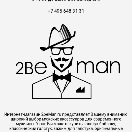
+7 495 648 31 31
Интернет-магазин 2beMan.ru представляет Вашему вниманию
широкий выбор мужских аксессуаров для современного
мужчины. У нас Вы можете купить галстук бабочку,
классический галстук, зажим для галстука, оригинальные