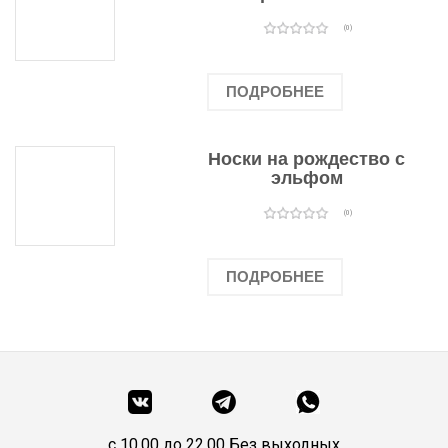
человечками
(0)
ПОДРОБНЕЕ
Носки на рождество с
эльфом
(0)
ПОДРОБНЕЕ
c 10.00 до 22.00 Без выходных