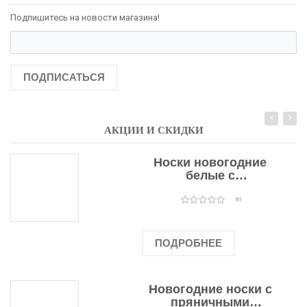
Подпишитесь на новости магазина!
ПОДПИСАТЬСЯ
АКЦИИ И СКИДКИ
Носки новогодние
белые с
подарочными
оленями
(0)
ПОДРОБНЕЕ
Новогодние носки с
пряничными