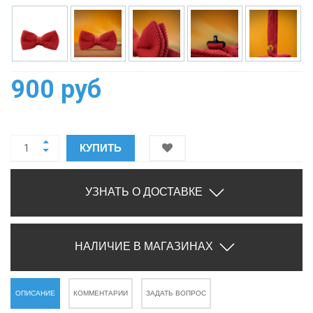
900 руб
КУПИТЬ
УЗНАТЬ О ДОСТАВКЕ
НАЛИЧИЕ В МАГАЗИНАХ
ОПИСАНИЕ
КОММЕНТАРИИ
ЗАДАТЬ ВОПРОС