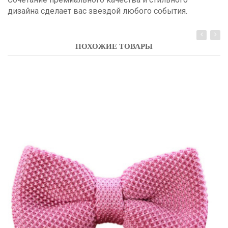
дизайна сделает вас звездой любого события.
ПОХОЖИЕ ТОВАРЫ