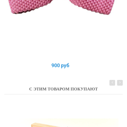
900 руб
С ЭТИМ ТОВАРОМ ПОКУПАЮТ