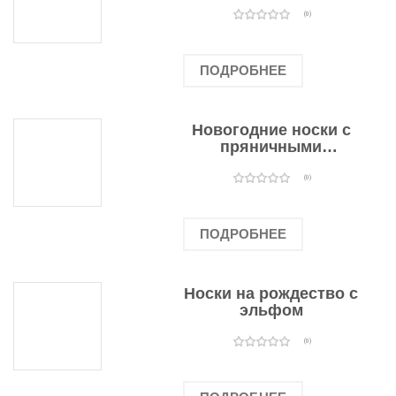
подарочными
оленями
(0)
ПОДРОБНЕЕ
Новогодние носки с
пряничными
человечками
(0)
ПОДРОБНЕЕ
Носки на рождество с
эльфом
(0)