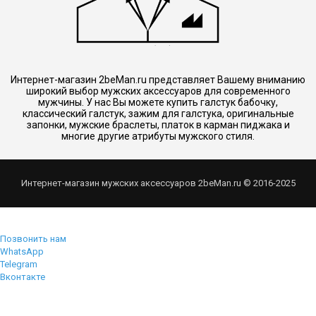
Интернет-магазин 2beMan.ru представляет Вашему вниманию
широкий выбор мужских аксессуаров для современного
мужчины. У нас Вы можете купить галстук бабочку,
классический галстук, зажим для галстука, оригинальные
запонки, мужские браслеты, платок в карман пиджака и
многие другие атрибуты мужского стиля.
Интернет-магазин мужских аксессуаров 2beMan.ru © 2016-2025
Позвонить нам
WhatsApp
Telegram
Вконтакте