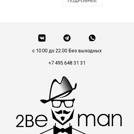
ПОДРОБНЕЕ
c 10.00 до 22.00 Без выходных
+7 495 648 31 31