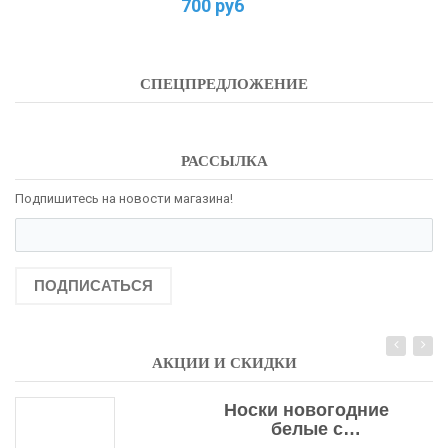
700 руб
СПЕЦПРЕДЛОЖЕНИЕ
РАССЫЛКА
Подпишитесь на новости магазина!
ПОДПИСАТЬСЯ
АКЦИИ И СКИДКИ
Носки новогодние
белые с