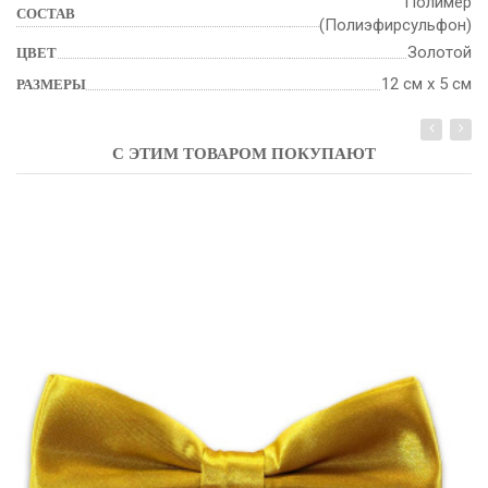
Полимер
СОСТАВ
(Полиэфирсульфон)
Золотой
ЦВЕТ
12 см х 5 см
РАЗМЕРЫ
С ЭТИМ ТОВАРОМ ПОКУПАЮТ