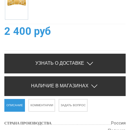
2 400 руб
УЗНАТЬ О ДОСТАВКЕ
НАЛИЧИЕ В МАГАЗИНАХ
ОПИСАНИЕ
КОММЕНТАРИИ
ЗАДАТЬ ВОПРОС
Россия
СТРАНА ПРОИЗВОДСТВА