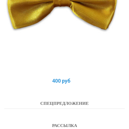
400 руб
СПЕЦПРЕДЛОЖЕНИЕ
РАССЫЛКА