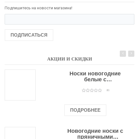
Подпишитесь на новости магазина!
ПОДПИСАТЬСЯ
АКЦИИ И СКИДКИ
Носки новогодние
белые с
подарочными
оленями
(0)
ПОДРОБНЕЕ
Новогодние носки с
пряничными