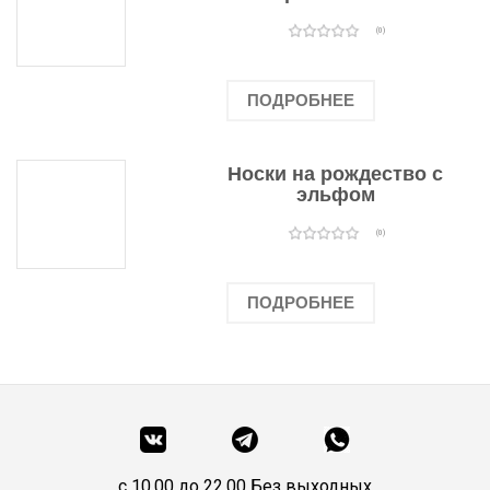
человечками
(0)
ПОДРОБНЕЕ
Носки на рождество с
эльфом
(0)
ПОДРОБНЕЕ
c 10.00 до 22.00 Без выходных