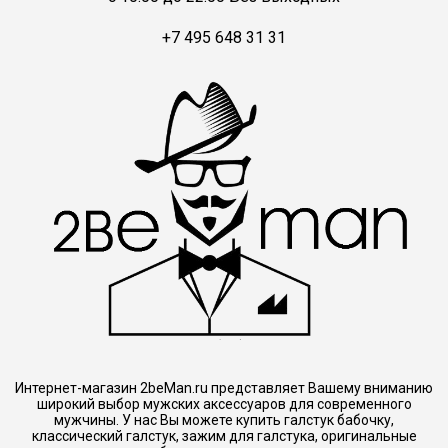
+7 495 648 31 31
Интернет-магазин 2beMan.ru представляет Вашему вниманию
широкий выбор мужских аксессуаров для современного
мужчины. У нас Вы можете купить галстук бабочку,
классический галстук, зажим для галстука, оригинальные