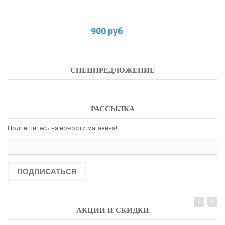
900 руб
СПЕЦПРЕДЛОЖЕНИЕ
РАССЫЛКА
Подпишитесь на новости магазина!
ПОДПИСАТЬСЯ
АКЦИИ И СКИДКИ