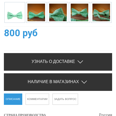
800 руб
УЗНАТЬ О ДОСТАВКЕ
НАЛИЧИЕ В МАГАЗИНАХ
ОПИСАНИЕ
КОММЕНТАРИИ
ЗАДАТЬ ВОПРОС
Россия
СТРАНА ПРОИЗВОДСТВА