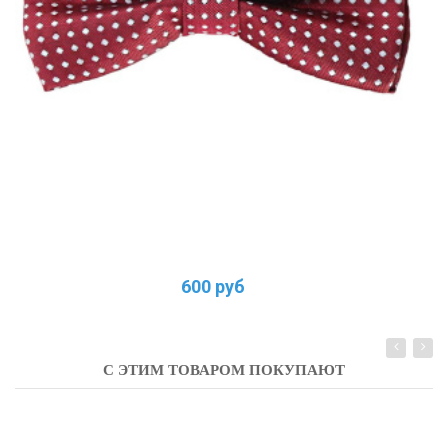
600 руб
С ЭТИМ ТОВАРОМ ПОКУПАЮТ