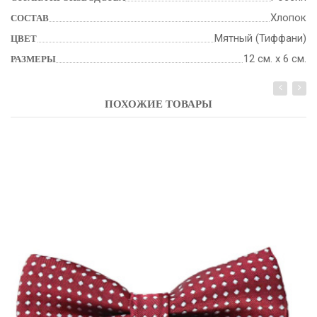
Хлопок
СОСТАВ
Мятный (Тиффани)
ЦВЕТ
12 см. х 6 см.
РАЗМЕРЫ
ПОХОЖИЕ ТОВАРЫ