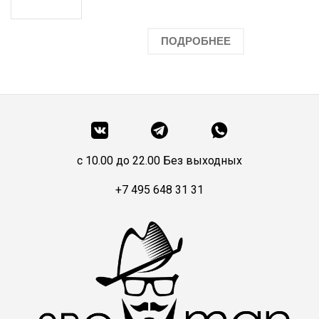
ПОДРОБНЕЕ
c 10.00 до 22.00 Без выходных
+7 495 648 31 31