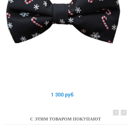
1 300 руб
С ЭТИМ ТОВАРОМ ПОКУПАЮТ