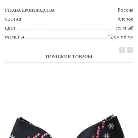
Россия
СТРАНА ПРОИЗВОДСТВА
Хлопок
СОСТАВ
зеленый
ЦВЕТ
12 см х 6 см
РАЗМЕРЫ
ПОХОЖИЕ ТОВАРЫ