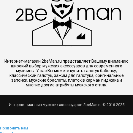
Интернет-магазин 2beMan.ru представляет Вашему вниманию
широкий выбор мужских аксессуаров для современного
мужчины. У нас Вы можете купить галстук бабочку,
классический галстук, зажим для галстука, оригинальные
запонки, мужские браслеты, платок в карман пиджака и
многие другие атрибуты мужского стиля.
Интернет-магазин мужских аксессуаров 2beMan.ru © 2016-2025
Позвонить нам