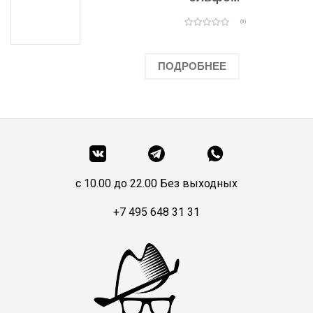
(0)
ПОДРОБНЕЕ
c 10.00 до 22.00 Без выходных
+7 495 648 31 31