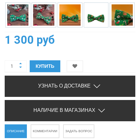
1 300 руб
КУПИТЬ
УЗНАТЬ О ДОСТАВКЕ
НАЛИЧИЕ В МАГАЗИНАХ
ОПИСАНИЕ
КОММЕНТАРИИ
ЗАДАТЬ ВОПРОС