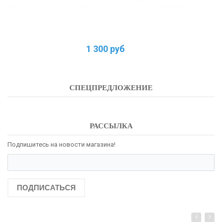
1 300 руб
СПЕЦПРЕДЛОЖЕНИЕ
РАССЫЛКА
Подпишитесь на новости магазина!
ПОДПИСАТЬСЯ