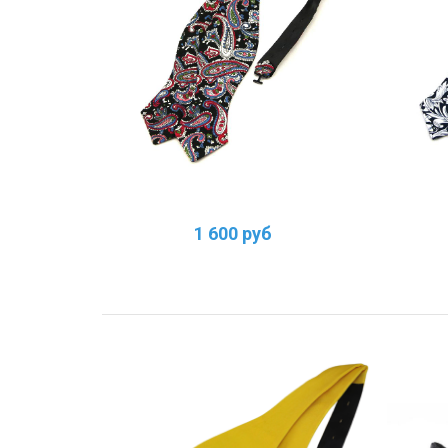
1 600 руб