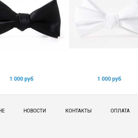
1 000 руб
1 000 руб
НЕ
НОВОСТИ
КОНТАКТЫ
ОПЛАТА