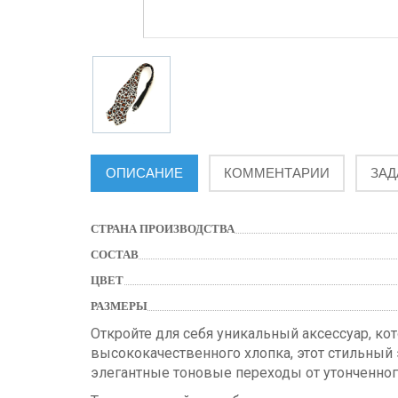
ОПИСАНИЕ
КОММЕНТАРИИ
ЗАД
СТРАНА ПРОИЗВОДСТВА
СОСТАВ
ЦВЕТ
РАЗМЕРЫ
Откройте для себя уникальный аксессуар, ко
высококачественного хлопка, этот стильный
элегантные тоновые переходы от утонченного