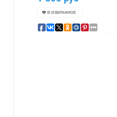
В ИЗБРАННОЕ