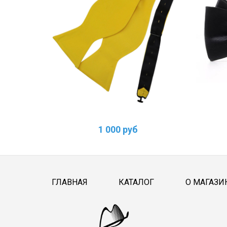
1 000 руб
ГЛАВНАЯ
КАТАЛОГ
О МАГАЗИ