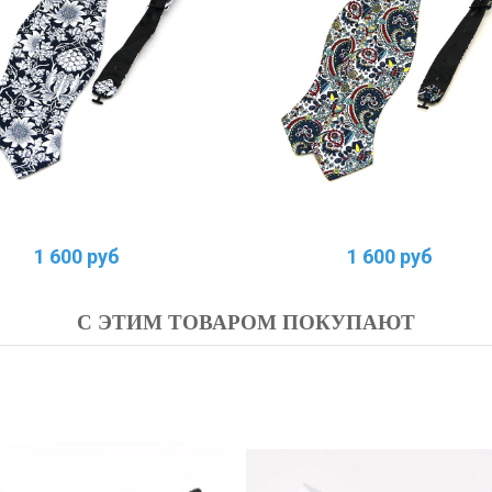
1 600 руб
1 600 руб
С ЭТИМ ТОВАРОМ ПОКУПАЮТ