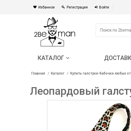
Избанное
Регистрация
Войти
КАТАЛОГ
ДОСТАВ
Главная
Каталог
Купить галстуки-бабочки любых от
Леопардовый галсту