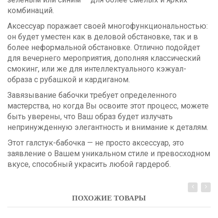
комбинаций.
Аксессуар поражает своей многофункциональностью:
он будет уместен как в деловой обстановке, так и в
более неформальной обстановке. Отлично подойдет
для вечернего мероприятия, дополняя классический
смокинг, или же для интеллектуального кэжуал-
образа с рубашкой и кардиганом.
Завязывание бабочки требует определенного
мастерства, но когда Вы освоите этот процесс, можете
быть уверены, что Ваш образ будет излучать
непринужденную элегантность и внимание к деталям.
Этот галстук-бабочка — не просто аксессуар, это
заявление о Вашем уникальном стиле и превосходном
вкусе, способный украсить любой гардероб.
ПОХОЖИЕ ТОВАРЫ