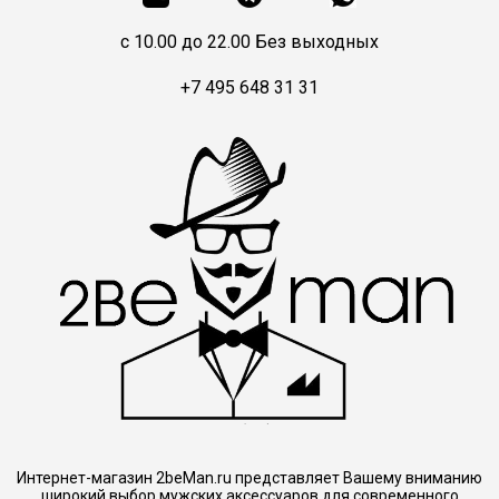
c 10.00 до 22.00 Без выходных
+7 495 648 31 31
Интернет-магазин 2beMan.ru представляет Вашему вниманию
широкий выбор мужских аксессуаров для современного