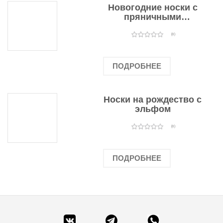
Новогодние носки с
пряничными
человечками
(0)
ПОДРОБНЕЕ
Носки на рождество с
эльфом
(0)
ПОДРОБНЕЕ