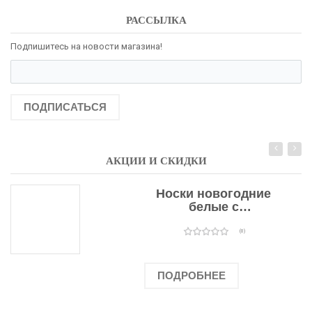
РАССЫЛКА
Подпишитесь на новости магазина!
ПОДПИСАТЬСЯ
АКЦИИ И СКИДКИ
Носки новогодние
белые с
подарочными
оленями
(0)
ПОДРОБНЕЕ