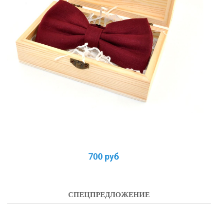
700 руб
СПЕЦПРЕДЛОЖЕНИЕ