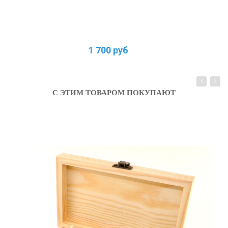
1 700 руб
С ЭТИМ ТОВАРОМ ПОКУПАЮТ