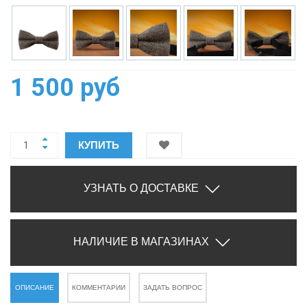
1 500 руб
КУПИТЬ
УЗНАТЬ О ДОСТАВКЕ
НАЛИЧИЕ В МАГАЗИНАХ
ОПИСАНИЕ
КОММЕНТАРИИ
ЗАДАТЬ ВОПРОС