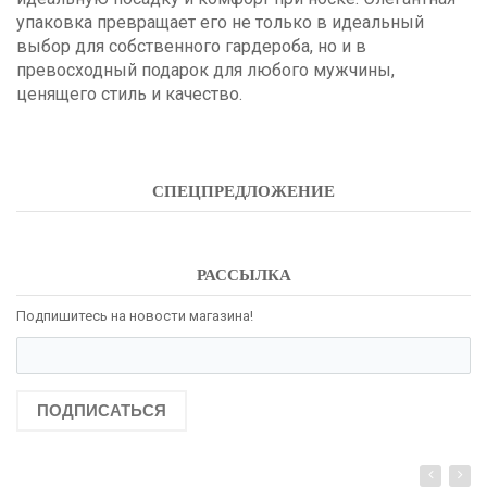
упаковка превращает его не только в идеальный
выбор для собственного гардероба, но и в
превосходный подарок для любого мужчины,
ценящего стиль и качество.
СПЕЦПРЕДЛОЖЕНИЕ
РАССЫЛКА
Подпишитесь на новости магазина!
ПОДПИСАТЬСЯ