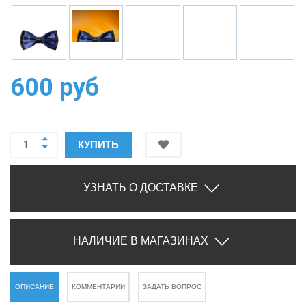
600 руб
КУПИТЬ
УЗНАТЬ О ДОСТАВКЕ
НАЛИЧИЕ В МАГАЗИНАХ
ОПИСАНИЕ
КОММЕНТАРИИ
ЗАДАТЬ ВОПРОС