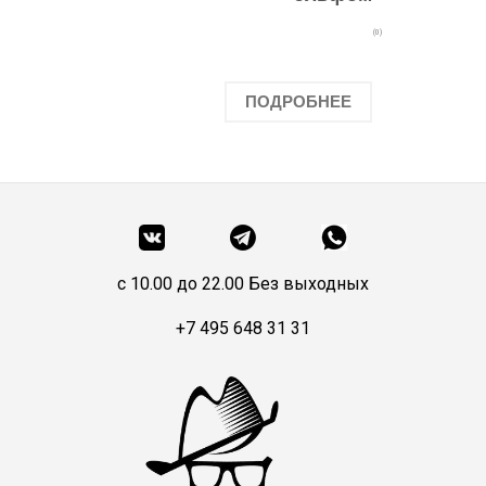
(0)
ПОДРОБНЕЕ
c 10.00 до 22.00 Без выходных
+7 495 648 31 31