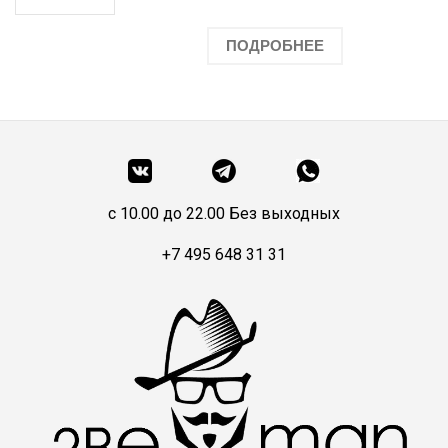
ПОДРОБНЕЕ
c 10.00 до 22.00 Без выходных
+7 495 648 31 31