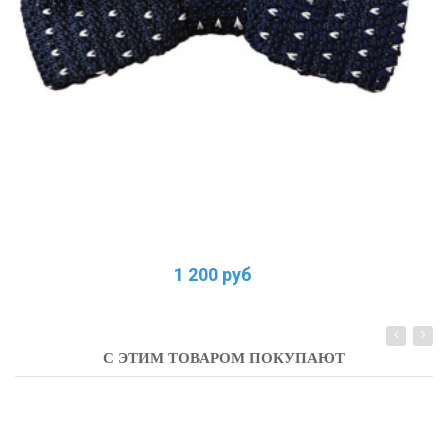
1 200 руб
С ЭТИМ ТОВАРОМ ПОКУПАЮТ