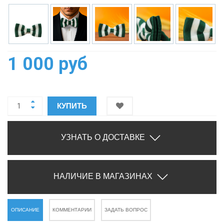
1 000 руб
КУПИТЬ
УЗНАТЬ О ДОСТАВКЕ
НАЛИЧИЕ В МАГАЗИНАХ
ОПИСАНИЕ
КОММЕНТАРИИ
ЗАДАТЬ ВОПРОС