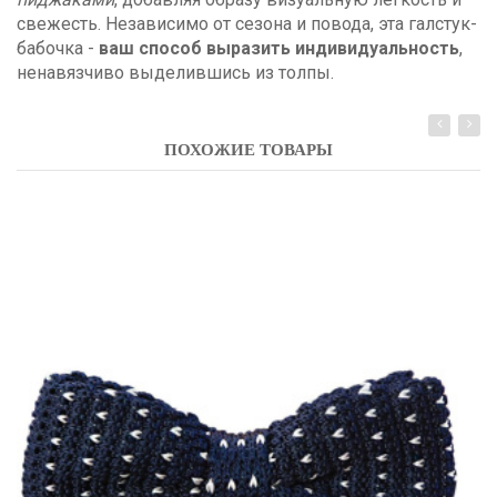
свежесть. Независимо от сезона и повода, эта галстук-
бабочка -
ваш способ выразить индивидуальность
,
ненавязчиво выделившись из толпы.
ПОХОЖИЕ ТОВАРЫ