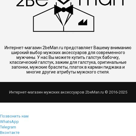
Интернет-магазин 2beMan.ru представляет Вашему вниманию
широкий выбор мужских аксессуаров для современного
мужчины. У нас Вы можете купить галстук бабочку,
классический галстук, зажим для галстука, оригинальные
запонки, мужские браслеты, платок в карман пиджака и
многие другие атрибуты мужского стиля.
Интернет-магазин мужских аксессуаров 2beMan.ru © 2016-2025
Позвонить нам
WhatsApp
Telegram
Вконтакте