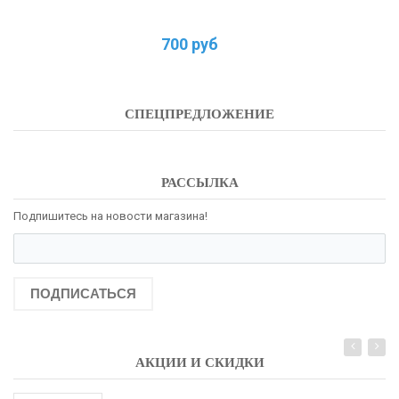
700 руб
СПЕЦПРЕДЛОЖЕНИЕ
РАССЫЛКА
Подпишитесь на новости магазина!
ПОДПИСАТЬСЯ
АКЦИИ И СКИДКИ