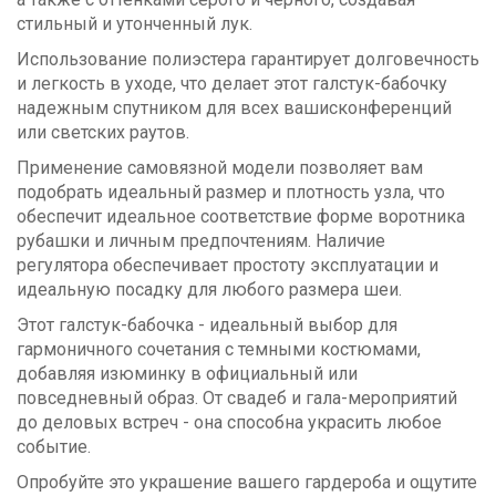
стильный и утонченный лук.
Использование полиэстера гарантирует долговечность
и легкость в уходе, что делает этот галстук-бабочку
надежным спутником для всех вашисконференций
или светских раутов.
Применение самовязной модели позволяет вам
подобрать идеальный размер и плотность узла, что
обеспечит идеальное соответствие форме воротника
рубашки и личным предпочтениям. Наличие
регулятора обеспечивает простоту эксплуатации и
идеальную посадку для любого размера шеи.
Этот галстук-бабочка - идеальный выбор для
гармоничного сочетания с темными костюмами,
добавляя изюминку в официальный или
повседневный образ. От свадеб и гала-мероприятий
до деловых встреч - она способна украсить любое
событие.
Опробуйте это украшение вашего гардероба и ощутите