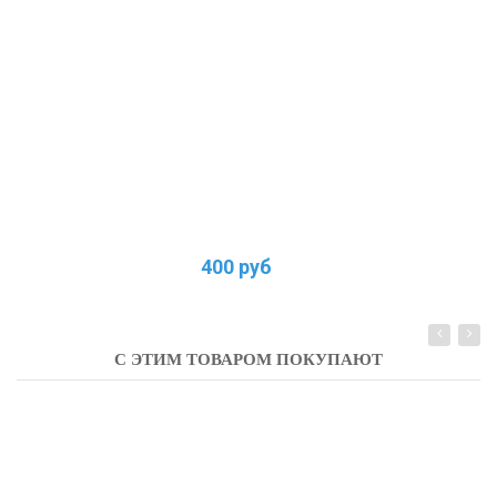
400 руб
С ЭТИМ ТОВАРОМ ПОКУПАЮТ