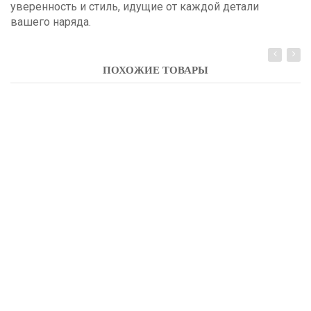
уверенность и стиль, идущие от каждой детали
вашего наряда.
ПОХОЖИЕ ТОВАРЫ