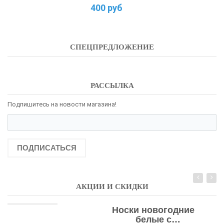
400 руб
СПЕЦПРЕДЛОЖЕНИЕ
РАССЫЛКА
Подпишитесь на новости магазина!
ПОДПИСАТЬСЯ
АКЦИИ И СКИДКИ
Носки новогодние
белые с