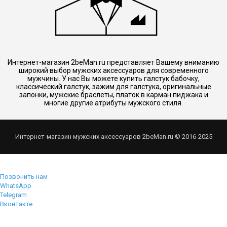
Интернет-магазин 2beMan.ru представляет Вашему вниманию
широкий выбор мужских аксессуаров для современного
мужчины. У нас Вы можете купить галстук бабочку,
классический галстук, зажим для галстука, оригинальные
запонки, мужские браслеты, платок в карман пиджака и
многие другие атрибуты мужского стиля.
Интернет-магазин мужских аксессуаров 2beMan.ru © 2016-2025
Позвонить нам
WhatsApp
Telegram
Вконтакте