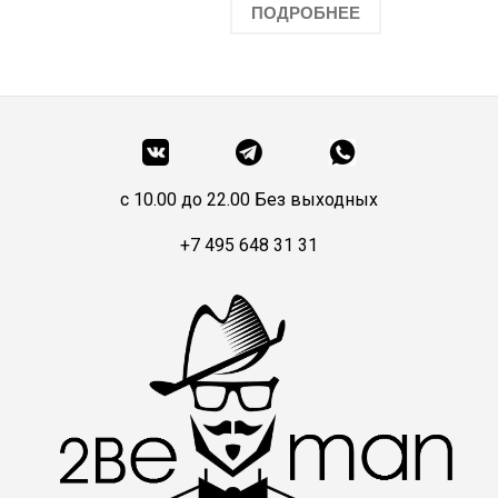
ПОДРОБНЕЕ
c 10.00 до 22.00 Без выходных
+7 495 648 31 31