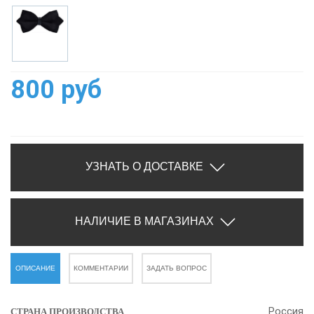
800 руб
УЗНАТЬ О ДОСТАВКЕ
НАЛИЧИЕ В МАГАЗИНАХ
ОПИСАНИЕ
КОММЕНТАРИИ
ЗАДАТЬ ВОПРОС
Россия
СТРАНА ПРОИЗВОДСТВА