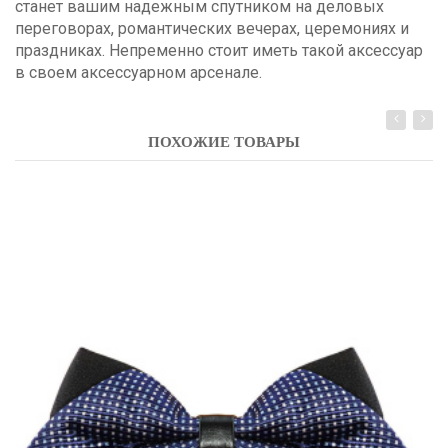
станет вашим надежным спутником на деловых
переговорах, романтических вечерах, церемониях и
праздниках. Непременно стоит иметь такой аксессуар
в своем аксессуарном арсенале.
ПОХОЖИЕ ТОВАРЫ