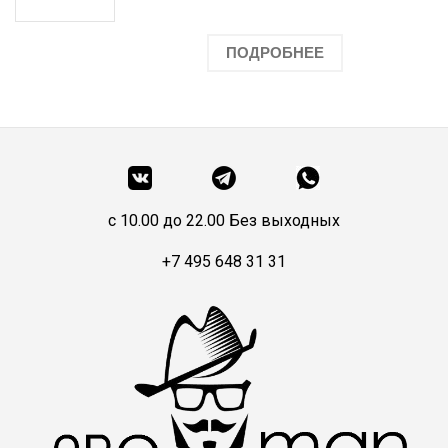
ПОДРОБНЕЕ
c 10.00 до 22.00 Без выходных
+7 495 648 31 31