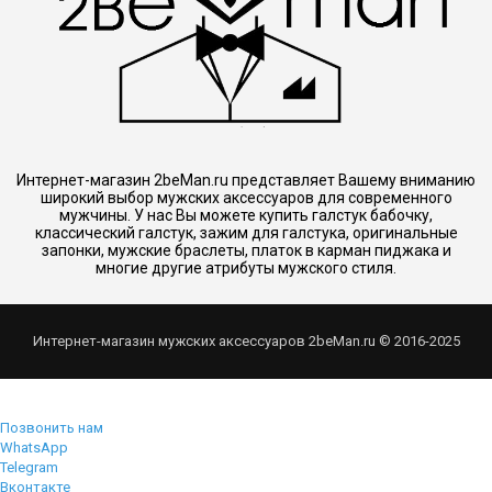
Интернет-магазин 2beMan.ru представляет Вашему вниманию
широкий выбор мужских аксессуаров для современного
мужчины. У нас Вы можете купить галстук бабочку,
классический галстук, зажим для галстука, оригинальные
запонки, мужские браслеты, платок в карман пиджака и
многие другие атрибуты мужского стиля.
Интернет-магазин мужских аксессуаров 2beMan.ru © 2016-2025
Позвонить нам
WhatsApp
Telegram
Вконтакте