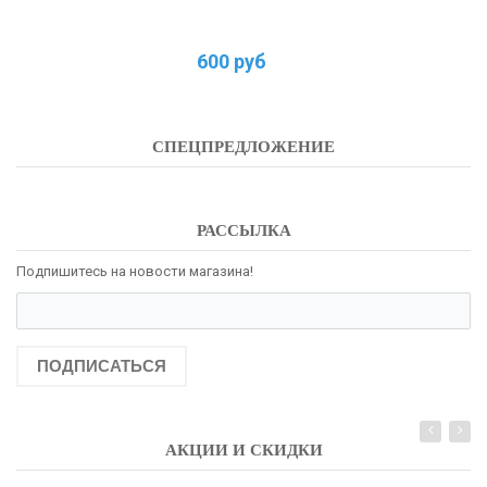
600 руб
СПЕЦПРЕДЛОЖЕНИЕ
РАССЫЛКА
Подпишитесь на новости магазина!
ПОДПИСАТЬСЯ
АКЦИИ И СКИДКИ