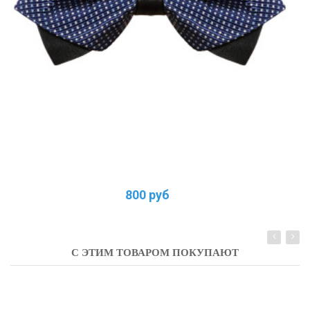
800 руб
С ЭТИМ ТОВАРОМ ПОКУПАЮТ