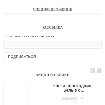
СПЕЦПРЕДЛОЖЕНИЕ
РАССЫЛКА
Подпишитесь на новости магазина!
ПОДПИСАТЬСЯ
АКЦИИ И СКИДКИ
Носки новогодние
белые с
подарочными
оленями
(0)