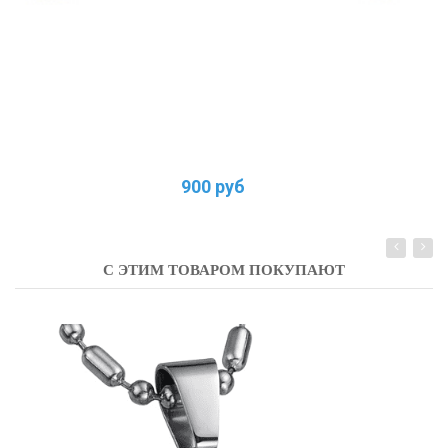
900 руб
С ЭТИМ ТОВАРОМ ПОКУПАЮТ