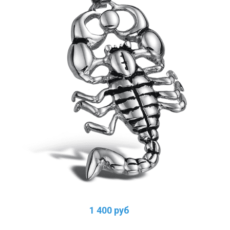
1 400 руб