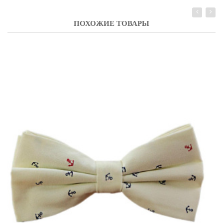
ПОХОЖИЕ ТОВАРЫ