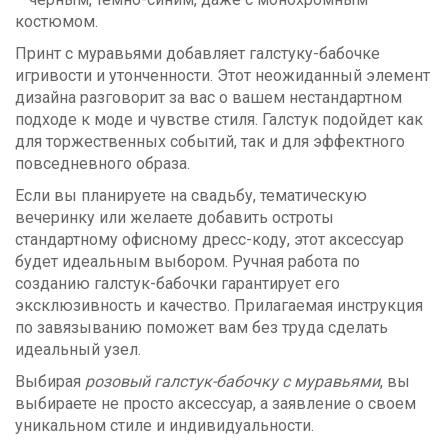
костюмом.
Принт с муравьями добавляет галстуку-бабочке
игривости и утонченности. Этот неожиданный элемент
дизайна разговорит за вас о вашем нестандартном
подходе к моде и чувстве стиля. Галстук подойдет как
для торжественных событий, так и для эффектного
повседневного образа.
Если вы планируете на свадьбу, тематическую
вечеринку или желаете добавить остроты
стандартному офисному дресс-коду, этот аксессуар
будет идеальным выбором. Ручная работа по
созданию галстук-бабочки гарантирует его
эксклюзивность и качество. Прилагаемая инструкция
по завязыванию поможет вам без труда сделать
идеальный узел.
Выбирая
розовый галстук-бабочку с муравьями
, вы
выбираете не просто аксессуар, а заявление о своем
уникальном стиле и индивидуальности.