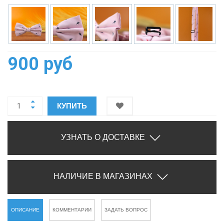
900 руб
КУПИТЬ
УЗНАТЬ О ДОСТАВКЕ
НАЛИЧИЕ В МАГАЗИНАХ
ОПИСАНИЕ
КОММЕНТАРИИ
ЗАДАТЬ ВОПРОС