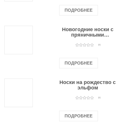
ПОДРОБНЕЕ
Новогодние носки с
пряничными
человечками
(0)
ПОДРОБНЕЕ
Носки на рождество с
эльфом
(0)
ПОДРОБНЕЕ