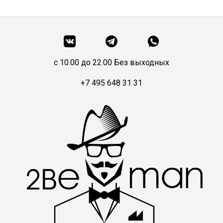
c 10.00 до 22.00 Без выходных
+7 495 648 31 31