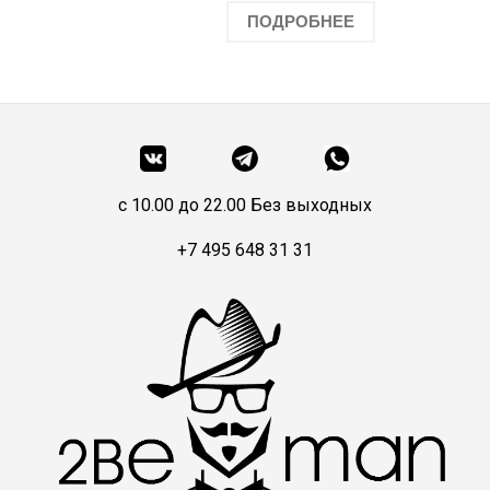
ПОДРОБНЕЕ
c 10.00 до 22.00 Без выходных
+7 495 648 31 31