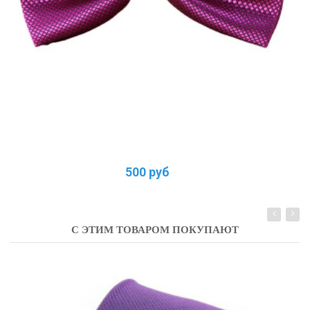
500 руб
С ЭТИМ ТОВАРОМ ПОКУПАЮТ