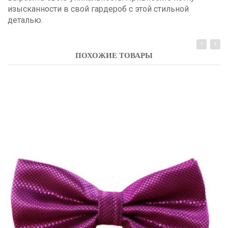
изысканности в свой гардероб с этой стильной
деталью.
ПОХОЖИЕ ТОВАРЫ