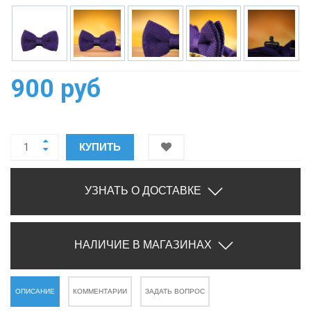
900 руб
КУПИТЬ
УЗНАТЬ О ДОСТАВКЕ
НАЛИЧИЕ В МАГАЗИНАХ
ОПИСАНИЕ
КОММЕНТАРИИ
ЗАДАТЬ ВОПРОС