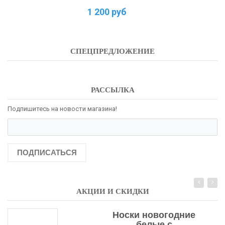
1 200 руб
СПЕЦПРЕДЛОЖЕНИЕ
РАССЫЛКА
Подпишитесь на новости магазина!
ПОДПИСАТЬСЯ
АКЦИИ И СКИДКИ
Носки новогодние
белые с