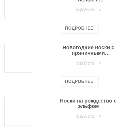
подарочными
оленями
(0)
ПОДРОБНЕЕ
Новогодние носки с
пряничными
человечками
(0)
ПОДРОБНЕЕ
Носки на рождество с
эльфом
(0)