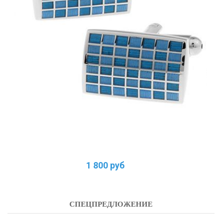
1 800 руб
СПЕЦПРЕДЛОЖЕНИЕ