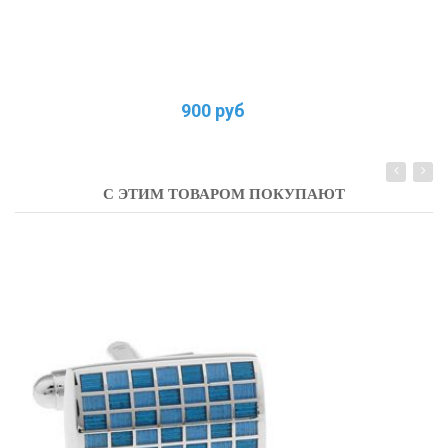
900 руб
С ЭТИМ ТОВАРОМ ПОКУПАЮТ