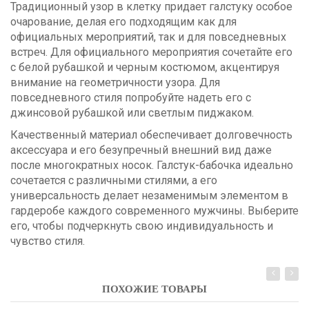
Традиционный узор в клетку придает галстуку особое
очарование, делая его подходящим как для
официальных мероприятий, так и для повседневных
встреч. Для официального мероприятия сочетайте его
с белой рубашкой и черным костюмом, акцентируя
внимание на геометричности узора. Для
повседневного стиля попробуйте надеть его с
джинсовой рубашкой или светлым пиджаком.
Качественный материал обеспечивает долговечность
аксессуара и его безупречный внешний вид даже
после многократных носок. Галстук-бабочка идеально
сочетается с различными стилями, а его
универсальность делает незаменимым элементом в
гардеробе каждого современного мужчины. Выберите
его, чтобы подчеркнуть свою индивидуальность и
чувство стиля.
ПОХОЖИЕ ТОВАРЫ