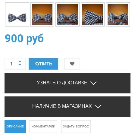
900 руб
КУПИТЬ
УЗНАТЬ О ДОСТАВКЕ
НАЛИЧИЕ В МАГАЗИНАХ
ОПИСАНИЕ
КОММЕНТАРИИ
ЗАДАТЬ ВОПРОС