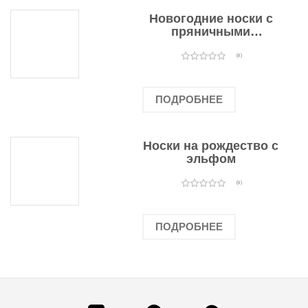
Новогодние носки с
пряничными
человечками
(0)
ПОДРОБНЕЕ
Носки на рождество с
эльфом
(0)
ПОДРОБНЕЕ