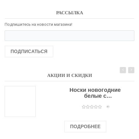
РАССЫЛКА
Подпишитесь на новости магазина!
ПОДПИСАТЬСЯ
АКЦИИ И СКИДКИ
Носки новогодние
белые с
подарочными
оленями
(0)
ПОДРОБНЕЕ