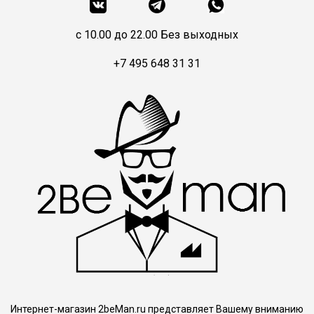
c 10.00 до 22.00 Без выходных
+7 495 648 31 31
Интернет-магазин 2beMan.ru представляет Вашему вниманию