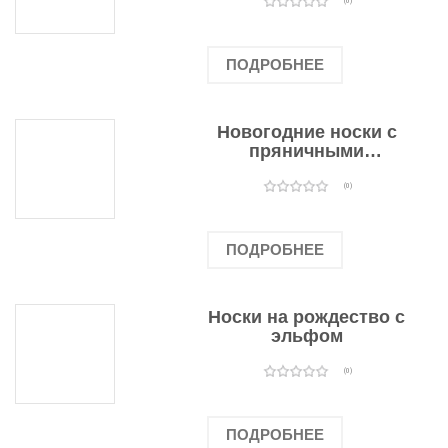
оленями
(0)
ПОДРОБНЕЕ
Новогодние носки с
пряничными
человечками
(0)
ПОДРОБНЕЕ
Носки на рождество с
эльфом
(0)
ПОДРОБНЕЕ