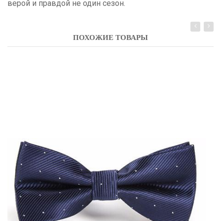
верой и правдой не один сезон.
ПОХОЖИЕ ТОВАРЫ