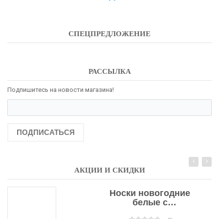
СПЕЦПРЕДЛОЖЕНИЕ
РАССЫЛКА
Подпишитесь на новости магазина!
ПОДПИСАТЬСЯ
АКЦИИ И СКИДКИ
Носки новогодние
белые с
подарочными