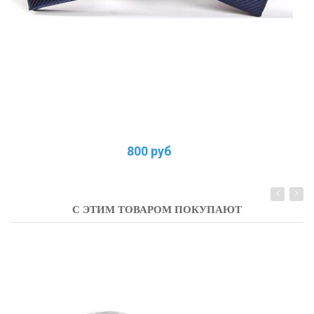
800 руб
С ЭТИМ ТОВАРОМ ПОКУПАЮТ