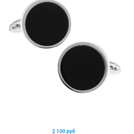
2 100 руб