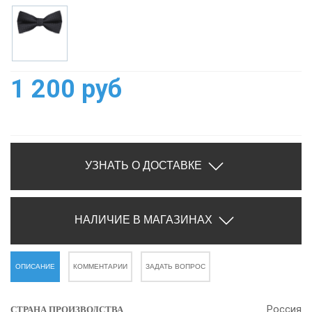
1 200 руб
УЗНАТЬ О ДОСТАВКЕ
НАЛИЧИЕ В МАГАЗИНАХ
ОПИСАНИЕ
КОММЕНТАРИИ
ЗАДАТЬ ВОПРОС
Россия
СТРАНА ПРОИЗВОДСТВА