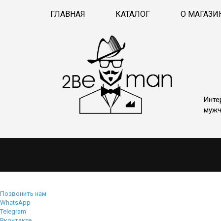
ГЛАВНАЯ
КАТАЛОГ
О МАГАЗИ
Инте
мужч
Позвонить нам
WhatsApp
Telegram
Вконтакте