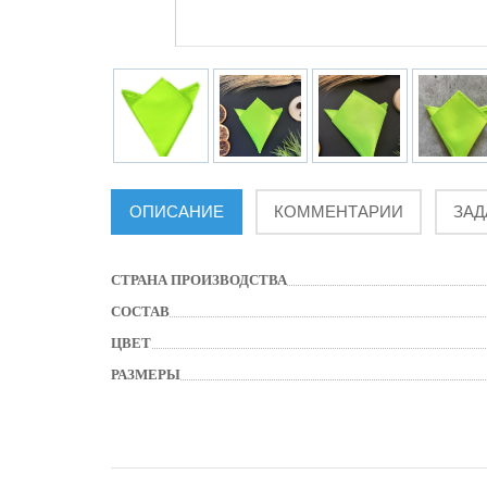
ОПИСАНИЕ
КОММЕНТАРИИ
ЗАД
СТРАНА ПРОИЗВОДСТВА
СОСТАВ
ЦВЕТ
РАЗМЕРЫ