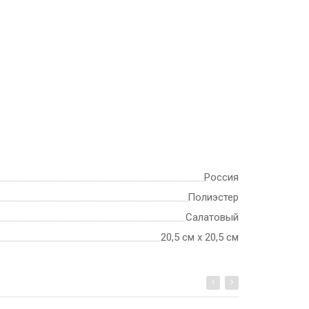
Россия
Полиэстер
Салатовый
20,5 см х 20,5 см