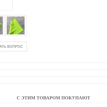
АТЬ ВОПРОС
С ЭТИМ ТОВАРОМ ПОКУПАЮТ