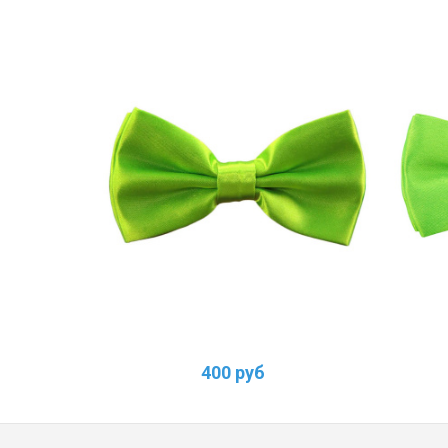
400 руб