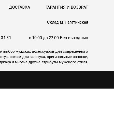
ДОСТАВКА
ГАРАНТИЯ И ВОЗВРАТ
Cклад м. Нагатинская
 31 31
c 10.00 до 22.00 Без выходных
ий выбор мужских аксессуаров для современного
стук, зажим для галстука, оригинальные запонки,
джака и многие другие атрибуты мужского стиля.