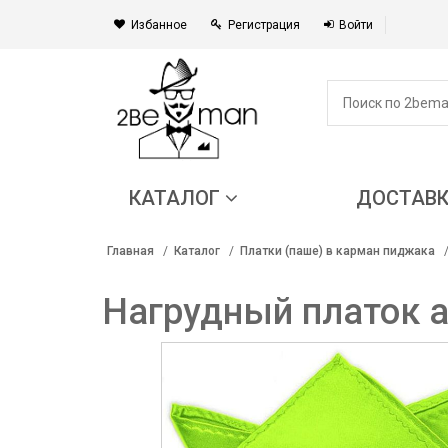
Избанное
Регистрация
Войти
КАТАЛОГ
ДОСТАВ
Главная
Каталог
Платки (паше) в карман пиджака
Нагрудный платок 