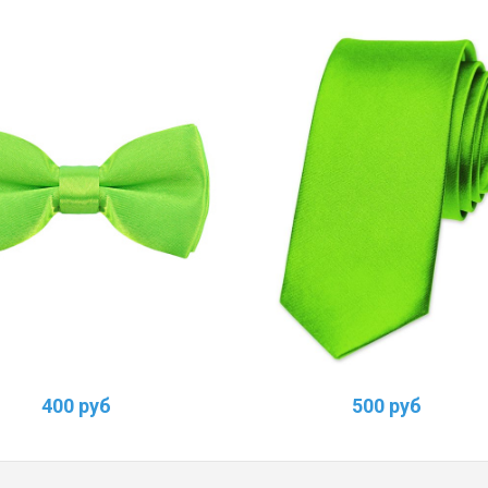
400 руб
500 руб