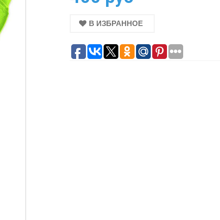
В ИЗБРАННОЕ