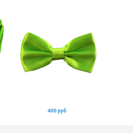
400 руб