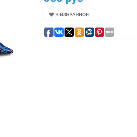
В ИЗБРАННОЕ