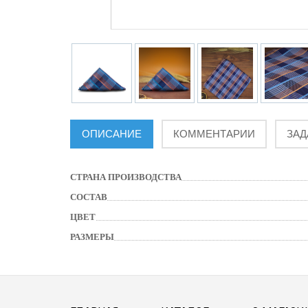
ОПИСАНИЕ
КОММЕНТАРИИ
ЗАД
СТРАНА ПРОИЗВОДСТВА
СОСТАВ
ЦВЕТ
РАЗМЕРЫ