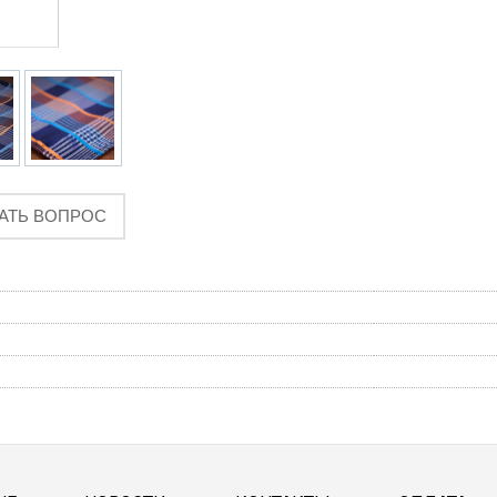
АТЬ ВОПРОС