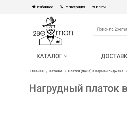
Избанное
Регистрация
Войти
КАТАЛОГ
ДОСТАВ
Главная
Каталог
Платки (паше) в карман пиджака
Нагрудный платок в