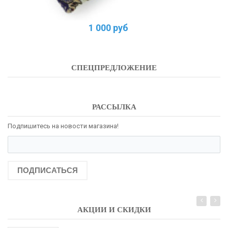
1 000 руб
СПЕЦПРЕДЛОЖЕНИЕ
РАССЫЛКА
Подпишитесь на новости магазина!
ПОДПИСАТЬСЯ
АКЦИИ И СКИДКИ