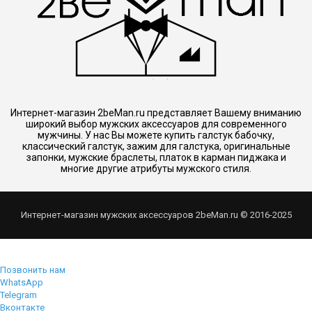
Интернет-магазин 2beMan.ru представляет Вашему вниманию
широкий выбор мужских аксессуаров для современного
мужчины. У нас Вы можете купить галстук бабочку,
классический галстук, зажим для галстука, оригинальные
запонки, мужские браслеты, платок в карман пиджака и
многие другие атрибуты мужского стиля.
Интернет-магазин мужских аксессуаров 2beMan.ru © 2016-2025
Позвонить нам
WhatsApp
Telegram
Вконтакте