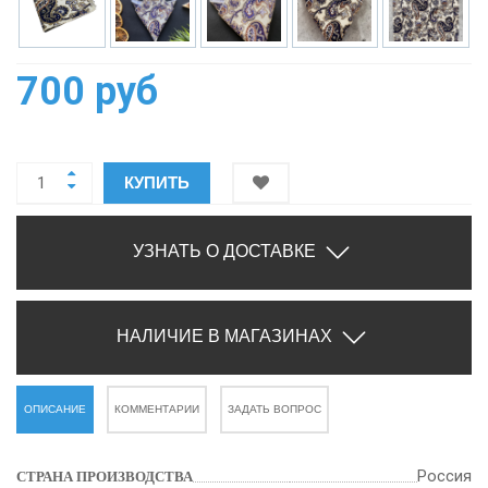
700 руб
КУПИТЬ
УЗНАТЬ О ДОСТАВКЕ
НАЛИЧИЕ В МАГАЗИНАХ
ОПИСАНИЕ
КОММЕНТАРИИ
ЗАДАТЬ ВОПРОС
Россия
СТРАНА ПРОИЗВОДСТВА