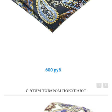
600 руб
С ЭТИМ ТОВАРОМ ПОКУПАЮТ