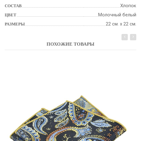
Хлопок
СОСТАВ
Молочный белый
ЦВЕТ
22 см. х 22 см.
РАЗМЕРЫ
ПОХОЖИЕ ТОВАРЫ