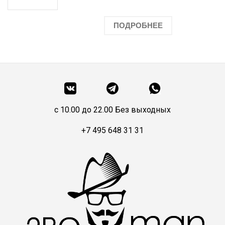
ПОДРОБНЕЕ
c 10.00 до 22.00 Без выходных
+7 495 648 31 31