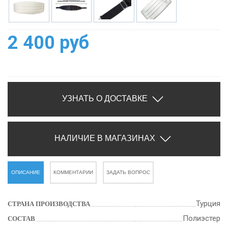
2 400 руб
УЗНАТЬ О ДОСТАВКЕ
НАЛИЧИЕ В МАГАЗИНАХ
ОПИСАНИЕ
КОММЕНТАРИИ
ЗАДАТЬ ВОПРОС
Турция
СТРАНА ПРОИЗВОДСТВА
Полиэстер
СОСТАВ