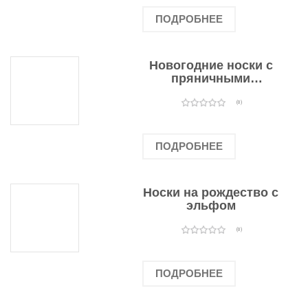
ПОДРОБНЕЕ
Новогодние носки с
пряничными
человечками
(0)
ПОДРОБНЕЕ
Носки на рождество с
эльфом
(0)
ПОДРОБНЕЕ