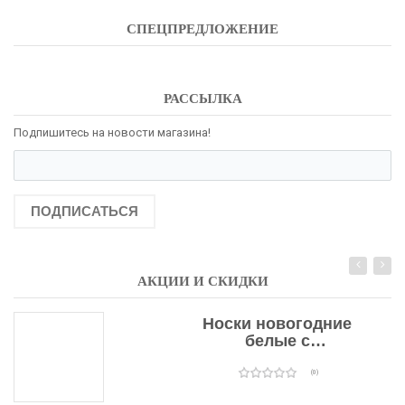
СПЕЦПРЕДЛОЖЕНИЕ
РАССЫЛКА
Подпишитесь на новости магазина!
ПОДПИСАТЬСЯ
АКЦИИ И СКИДКИ
Носки новогодние
белые с
подарочными
оленями
(0)