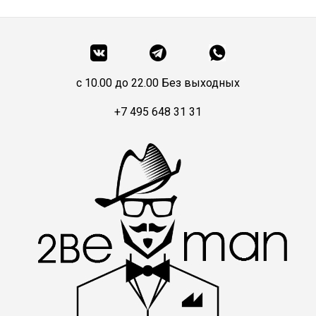
c 10.00 до 22.00 Без выходных
+7 495 648 31 31