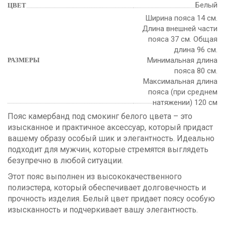
Белый
ЦВЕТ
Ширина пояса 14 см.
Длина внешней части
пояса 37 см. Общая
длина 96 см.
Минимальная длина
РАЗМЕРЫ
пояса 80 см.
Максимальная длина
пояса (при среднем
натяжении) 120 см
Пояс камербанд под смокинг белого цвета – это
изысканное и практичное аксессуар, который придаст
вашему образу особый шик и элегантность. Идеально
подходит для мужчин, которые стремятся выглядеть
безупречно в любой ситуации.
Этот пояс выполнен из высококачественного
полиэстера, который обеспечивает долговечность и
прочность изделия. Белый цвет придает поясу особую
изысканность и подчеркивает вашу элегантность.