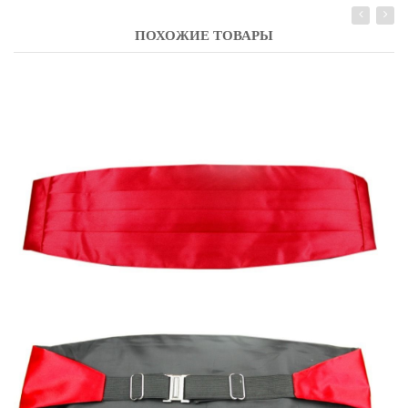
ПОХОЖИЕ ТОВАРЫ