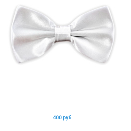
400 руб