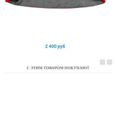
2 400 руб
С ЭТИМ ТОВАРОМ ПОКУПАЮТ