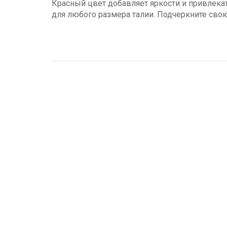
Красный цвет добавляет яркости и привлека
для любого размера талии. Подчеркните свою