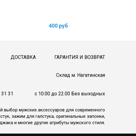
400 руб
ДОСТАВКА
ГАРАНТИЯ И ВОЗВРАТ
Cклад м. Нагатинская
 31 31
c 10.00 до 22.00 Без выходных
ий выбор мужских аксессуаров для современного
стук, зажим для галстука, оригинальные запонки,
джака и многие другие атрибуты мужского стиля.