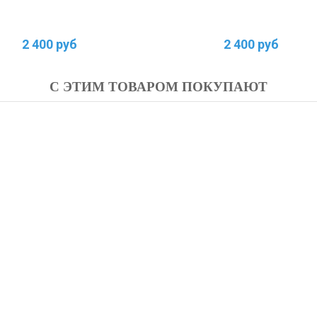
2 400 руб
2 400 руб
С ЭТИМ ТОВАРОМ ПОКУПАЮТ