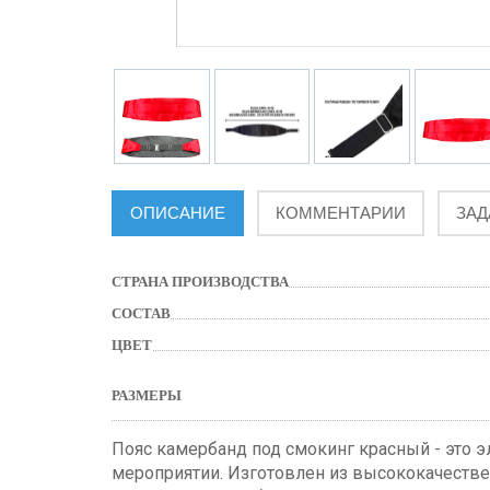
ОПИСАНИЕ
КОММЕНТАРИИ
ЗАД
СТРАНА ПРОИЗВОДСТВА
СОСТАВ
ЦВЕТ
РАЗМЕРЫ
Пояс камербанд под смокинг красный - это э
мероприятии. Изготовлен из высококачестве