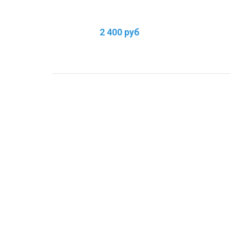
2 400 руб