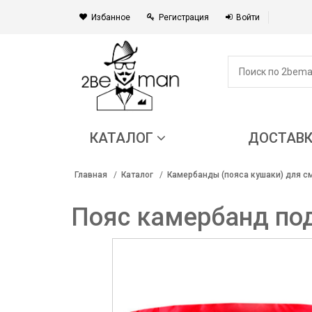
Избанное
Регистрация
Войти
КАТАЛОГ
ДОСТАВ
Главная
Каталог
Камербанды (пояса кушаки) для с
Пояс камербанд по