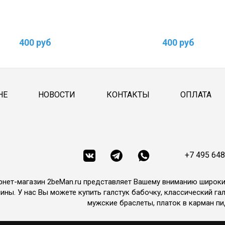
400 руб
400 руб
НЕ
НОВОСТИ
КОНТАКТЫ
ОПЛАТА
+7 495 648
рнет-магазин 2beMan.ru представляет Вашему вниманию широк
ины. У нас Вы можете купить галстук бабочку, классический гал
мужские браслеты, платок в карман пи