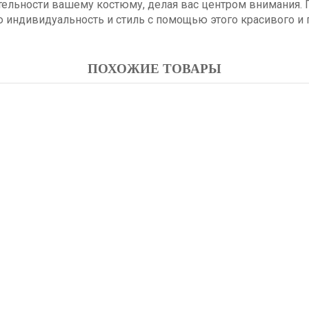
тельности вашему костюму, делая вас центром внимания. П
 индивидуальность и стиль с помощью этого красивого и п
ПОХОЖИЕ ТОВАРЫ