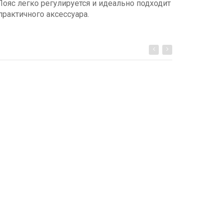
ояс легко регулируется и идеально подходит
рактичного аксессуара.