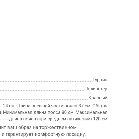
Турция
Полиэстер
Красный
 14 см. Длина внешней части пояса 37 см. Общая
м. Минимальная длина пояса 80 см. Максимальная
длина пояса (при среднем натяжении) 120 см
лнит ваш образ на торжественном
 и гарантирует комфортную посадку.