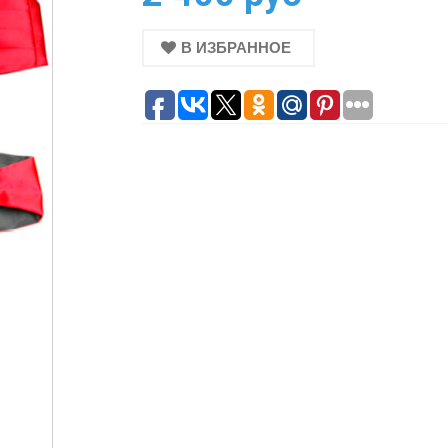
В ИЗБРАННОЕ