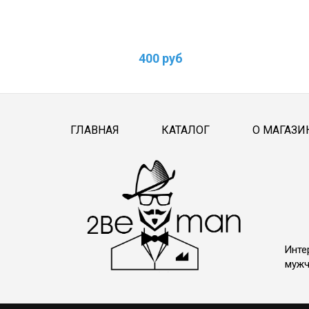
400 руб
ГЛАВНАЯ
КАТАЛОГ
О МАГАЗИ
Инте
мужч