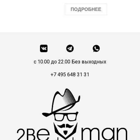
ПОДРОБНЕЕ
c 10.00 до 22.00 Без выходных
+7 495 648 31 31