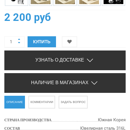
2 200 руб
КУПИТЬ
УЗНАТЬ О ДОСТАВКЕ
НАЛИЧИЕ В МАГАЗИНАХ
ОПИСАНИЕ
КОММЕНТАРИИ
ЗАДАТЬ ВОПРОС
Южная Корея
СТРАНА ПРОИЗВОДСТВА
Ювелирная сталь 316L
СОСТАВ