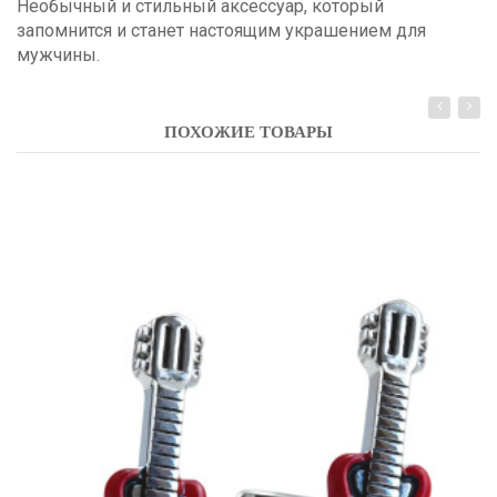
Необычный и стильный аксессуар, который
запомнится и станет настоящим украшением для
мужчины.
ПОХОЖИЕ ТОВАРЫ