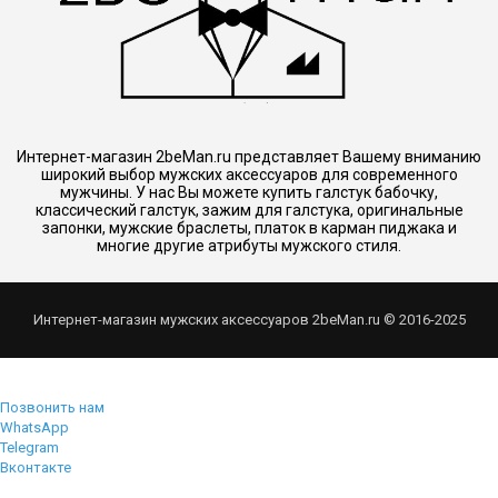
Интернет-магазин 2beMan.ru представляет Вашему вниманию
широкий выбор мужских аксессуаров для современного
мужчины. У нас Вы можете купить галстук бабочку,
классический галстук, зажим для галстука, оригинальные
запонки, мужские браслеты, платок в карман пиджака и
многие другие атрибуты мужского стиля.
Интернет-магазин мужских аксессуаров 2beMan.ru © 2016-2025
Позвонить нам
WhatsApp
Telegram
Вконтакте