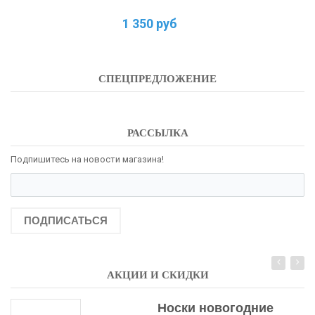
1 350 руб
СПЕЦПРЕДЛОЖЕНИЕ
РАССЫЛКА
Подпишитесь на новости магазина!
ПОДПИСАТЬСЯ
АКЦИИ И СКИДКИ
Носки новогодние