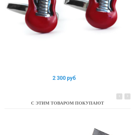
2 300 руб
С ЭТИМ ТОВАРОМ ПОКУПАЮТ