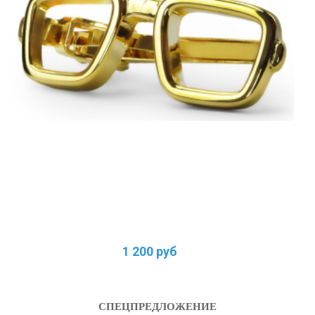
1 200 руб
СПЕЦПРЕДЛОЖЕНИЕ