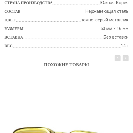
Южная Корея
СТРАНА ПРОИЗВОДСТВА
Нержавеющая сталь
СОСТАВ
темно-серый металлик
ЦВЕТ
50 мм х 16 мм
РАЗМЕРЫ
Без вставки
ВСТАВКА
14 г
ВЕС
ПОХОЖИЕ ТОВАРЫ