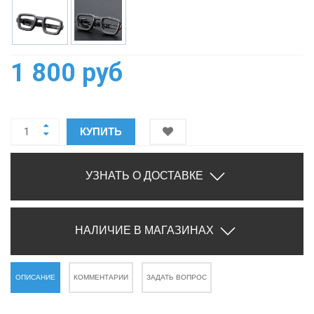
1 800 руб
КУПИТЬ
УЗНАТЬ О ДОСТАВКЕ
НАЛИЧИЕ В МАГАЗИНАХ
ОПИСАНИЕ
КОММЕНТАРИИ
ЗАДАТЬ ВОПРОС