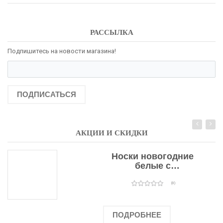
РАССЫЛКА
Подпишитесь на новости магазина!
ПОДПИСАТЬСЯ
АКЦИИ И СКИДКИ
Носки новогодние
белые с
подарочными
оленями
(0)
ПОДРОБНЕЕ