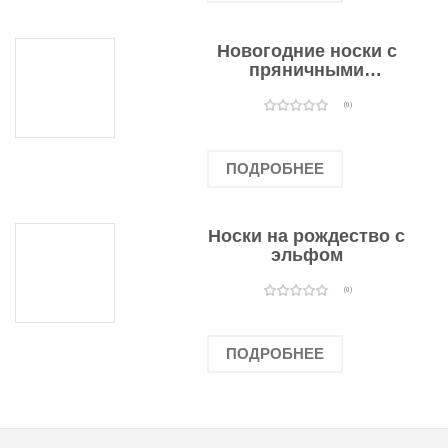
Новогодние носки с
пряничными
человечками
(0)
ПОДРОБНЕЕ
Носки на рождество с
эльфом
(0)
ПОДРОБНЕЕ