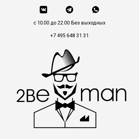
c 10.00 до 22.00 Без выходных
+7 495 648 31 31