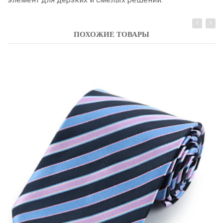
ПОХОЖИЕ ТОВАРЫ