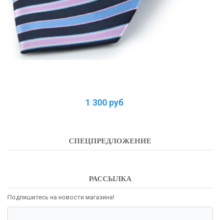
1 300 руб
СПЕЦПРЕДЛОЖЕНИЕ
РАССЫЛКА
Подпишитесь на новости магазина!