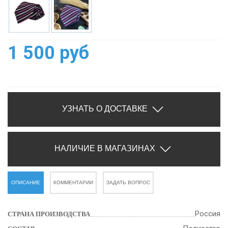
1 500 руб
УЗНАТЬ О ДОСТАВКЕ
НАЛИЧИЕ В МАГАЗИНАХ
ОПИСАНИЕ
КОММЕНТАРИИ
ЗАДАТЬ ВОПРОС
Россия
СТРАНА ПРОИЗВОДСТВА