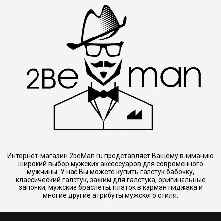
Интернет-магазин 2beMan.ru представляет Вашему вниманию
широкий выбор мужских аксессуаров для современного
мужчины. У нас Вы можете купить галстук бабочку,
классический галстук, зажим для галстука, оригинальные
запонки, мужские браслеты, платок в карман пиджака и
многие другие атрибуты мужского стиля.