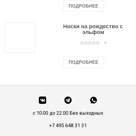
ПОДРОБНЕЕ
Носки на рождество с
эльфом
(0)
ПОДРОБНЕЕ
c 10.00 до 22.00 Без выходных
+7 495 648 31 31