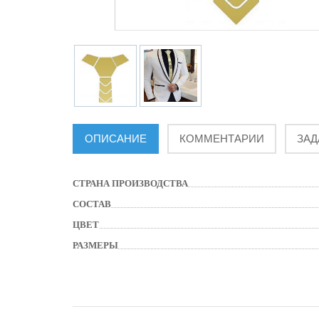
ОПИСАНИЕ
КОММЕНТАРИИ
ЗАД
СТРАНА ПРОИЗВОДСТВА
СОСТАВ
ЦВЕТ
РАЗМЕРЫ