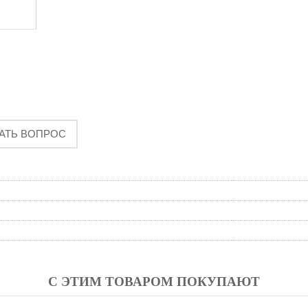
АТЬ ВОПРОС
С ЭТИМ ТОВАРОМ ПОКУПАЮТ