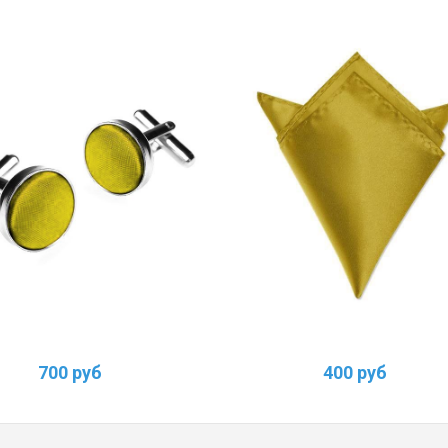
700 руб
400 руб