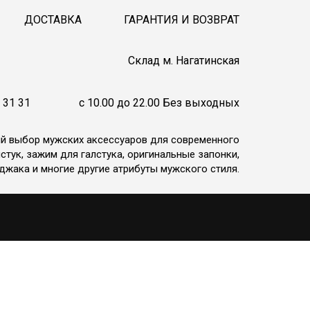
ДОСТАВКА
ГАРАНТИЯ И ВОЗВРАТ
Cклад м. Нагатинская
 31 31
c 10.00 до 22.00 Без выходных
ий выбор мужских аксессуаров для современного
стук, зажим для галстука, оригинальные запонки,
джака и многие другие атрибуты мужского стиля.