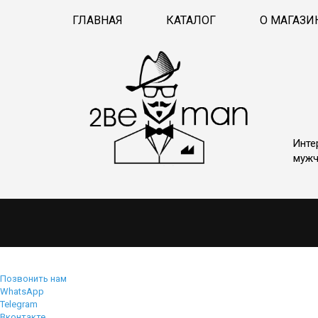
ГЛАВНАЯ
КАТАЛОГ
О МАГАЗИ
Инте
мужч
Позвонить нам
WhatsApp
Telegram
Вконтакте