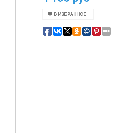
В ИЗБРАННОЕ