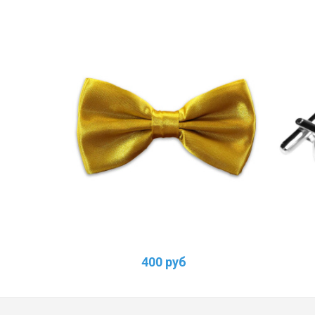
400 руб