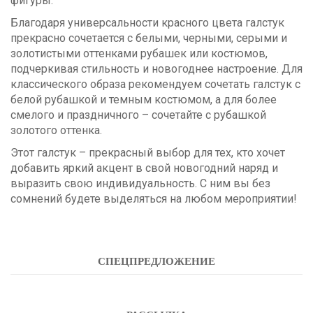
фигуры.
Благодаря универсальности красного цвета галстук
прекрасно сочетается с белыми, черными, серыми и
золотистыми оттенками рубашек или костюмов,
подчеркивая стильность и новогоднее настроение. Для
классического образа рекомендуем сочетать галстук с
белой рубашкой и темным костюмом, а для более
смелого и праздничного – сочетайте с рубашкой
золотого оттенка.
Этот галстук – прекрасный выбор для тех, кто хочет
добавить яркий акцент в свой новогодний наряд и
выразить свою индивидуальность. С ним вы без
сомнений будете выделяться на любом мероприятии!
СПЕЦПРЕДЛОЖЕНИЕ