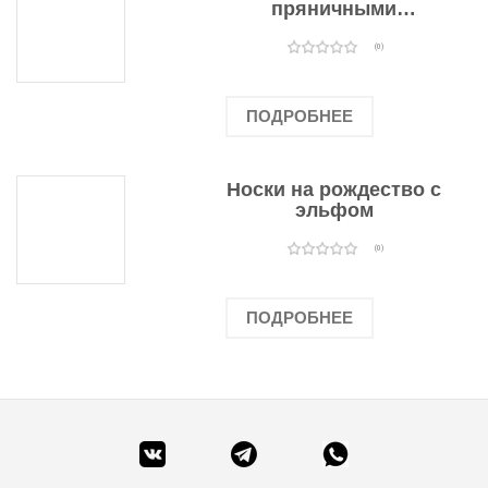
пряничными
человечками
(0)
ПОДРОБНЕЕ
Носки на рождество с
эльфом
(0)
ПОДРОБНЕЕ