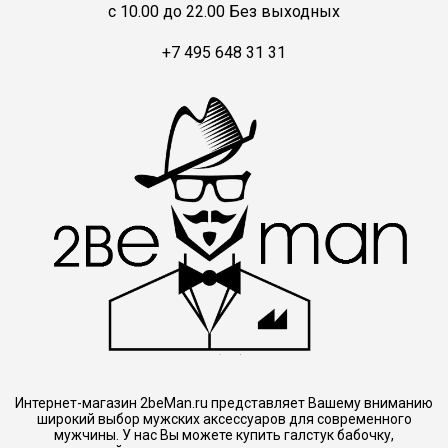
c 10.00 до 22.00 Без выходных
+7 495 648 31 31
Интернет-магазин 2beMan.ru представляет Вашему вниманию
широкий выбор мужских аксессуаров для современного
мужчины. У нас Вы можете купить галстук бабочку,