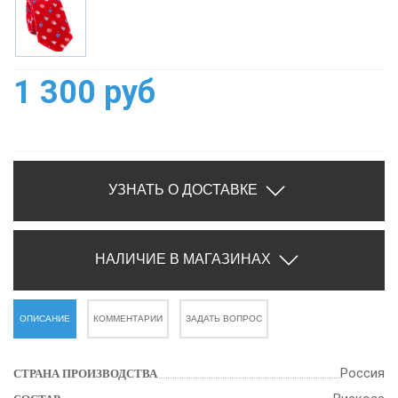
1 300 руб
УЗНАТЬ О ДОСТАВКЕ
НАЛИЧИЕ В МАГАЗИНАХ
ОПИСАНИЕ
КОММЕНТАРИИ
ЗАДАТЬ ВОПРОС
Россия
СТРАНА ПРОИЗВОДСТВА