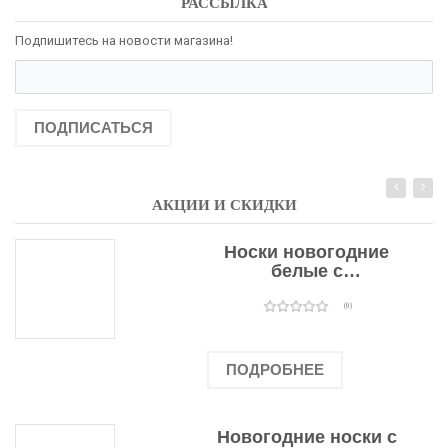
РАССЫЛКА
Подпишитесь на новости магазина!
ПОДПИСАТЬСЯ
АКЦИИ И СКИДКИ
Носки новогодние
белые с
подарочными
оленями
(0)
ПОДРОБНЕЕ
Новогодние носки с