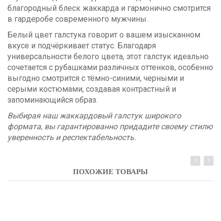
благородный блеск жаккарда и гармонично смотрится
в гардеробе современного мужчины.
Белый цвет галстука говорит о вашем изысканном
вкусе и подчёркивает статус. Благодаря
универсальности белого цвета, этот галстук идеально
сочетается с рубашками различных оттенков, особенно
выгодно смотрится с тёмно-синими, черными и
серыми костюмами, создавая контрастный и
запоминающийся образ.
Выбирая наш жаккардовый галстук широкого
формата, вы гарантированно придадите своему стилю
уверенность и респектабельность.
ПОХОЖИЕ ТОВАРЫ