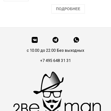
ПОДРОБНЕЕ
c 10.00 до 22.00 Без выходных
+7 495 648 31 31