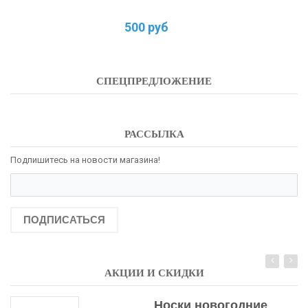
500 руб
СПЕЦПРЕДЛОЖЕНИЕ
РАССЫЛКА
Подпишитесь на новости магазина!
ПОДПИСАТЬСЯ
АКЦИИ И СКИДКИ
Носки новогодние