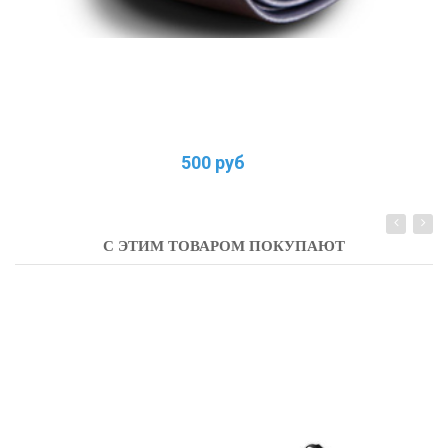
500 руб
С ЭТИМ ТОВАРОМ ПОКУПАЮТ