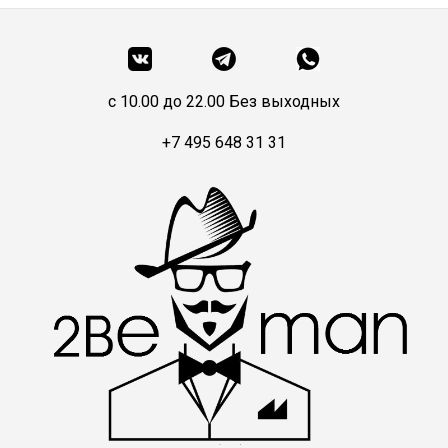
c 10.00 до 22.00 Без выходных
+7 495 648 31 31