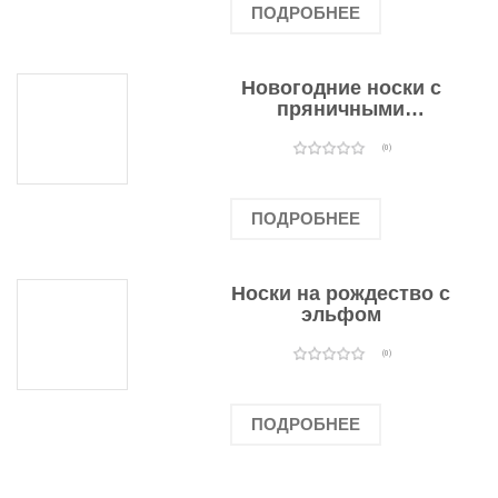
ПОДРОБНЕЕ
Новогодние носки с
пряничными
человечками
(0)
ПОДРОБНЕЕ
Носки на рождество с
эльфом
(0)
ПОДРОБНЕЕ