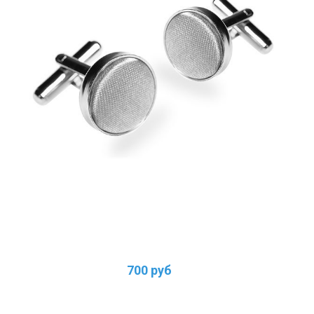
700 руб