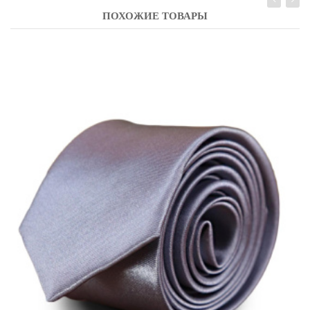
ПОХОЖИЕ ТОВАРЫ