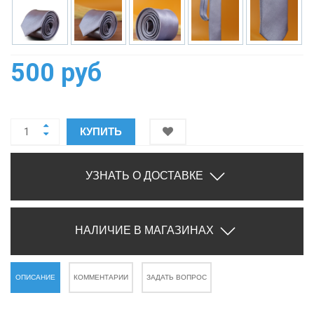
500 руб
КУПИТЬ
УЗНАТЬ О ДОСТАВКЕ
НАЛИЧИЕ В МАГАЗИНАХ
ОПИСАНИЕ
КОММЕНТАРИИ
ЗАДАТЬ ВОПРОС