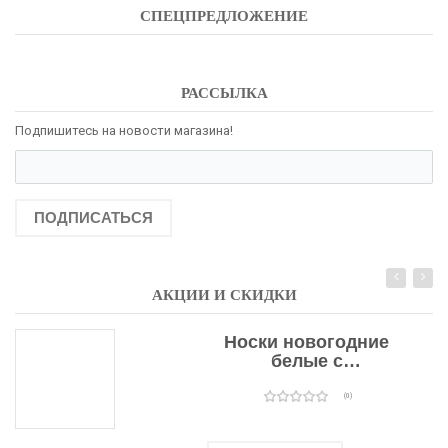
СПЕЦПРЕДЛОЖЕНИЕ
РАССЫЛКА
Подпишитесь на новости магазина!
ПОДПИСАТЬСЯ
АКЦИИ И СКИДКИ
Носки новогодние
белые с
подарочными
оленями
(0)