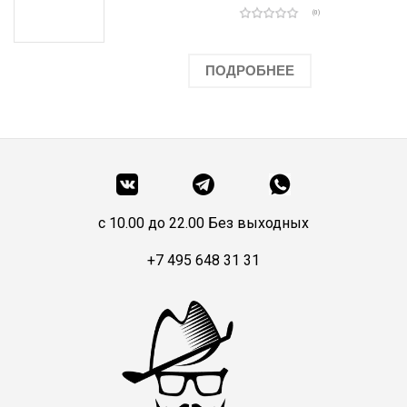
(0)
ПОДРОБНЕЕ
c 10.00 до 22.00 Без выходных
+7 495 648 31 31