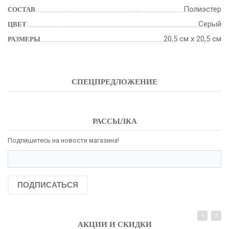
Полиэстер
СОСТАВ
Серый
ЦВЕТ
20,5 см х 20,5 см
РАЗМЕРЫ
СПЕЦПРЕДЛОЖЕНИЕ
РАССЫЛКА
Подпишитесь на новости магазина!
ПОДПИСАТЬСЯ
АКЦИИ И СКИДКИ