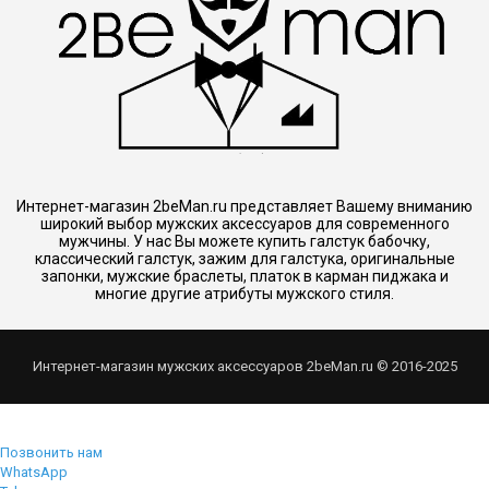
Интернет-магазин 2beMan.ru представляет Вашему вниманию
широкий выбор мужских аксессуаров для современного
мужчины. У нас Вы можете купить галстук бабочку,
классический галстук, зажим для галстука, оригинальные
запонки, мужские браслеты, платок в карман пиджака и
многие другие атрибуты мужского стиля.
Интернет-магазин мужских аксессуаров 2beMan.ru © 2016-2025
Позвонить нам
WhatsApp