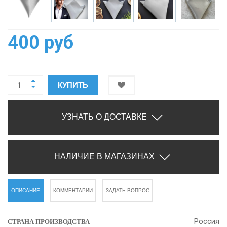
400 руб
КУПИТЬ
УЗНАТЬ О ДОСТАВКЕ
НАЛИЧИЕ В МАГАЗИНАХ
ОПИСАНИЕ
КОММЕНТАРИИ
ЗАДАТЬ ВОПРОС
Россия
СТРАНА ПРОИЗВОДСТВА