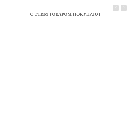
С ЭТИМ ТОВАРОМ ПОКУПАЮТ