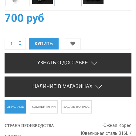
700 руб
КУПИТЬ
УЗНАТЬ О ДОСТАВКЕ
НАЛИЧИЕ В МАГАЗИНАХ
ОПИСАНИЕ
КОММЕНТАРИИ
ЗАДАТЬ ВОПРОС
Южная Корея
СТРАНА ПРОИЗВОДСТВА
Ювелирная сталь 316L /