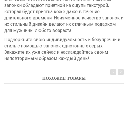
запонки обладают приятной на ощупь текстурой,
которая будет приятна коже даже в течение
длительного времени. Неизменное качество запонок и
их стильный дизайн делают их отличным подарком
для мужчины любого возраста.
Подчеркните свою индивидуальность и безупречный
стиль с помощью запонок однотонных серых.
Закажите их уже сейчас и наслаждайтесь своим
неповторимым образом каждый день!
ПОХОЖИЕ ТОВАРЫ