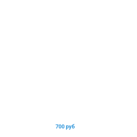
700 руб