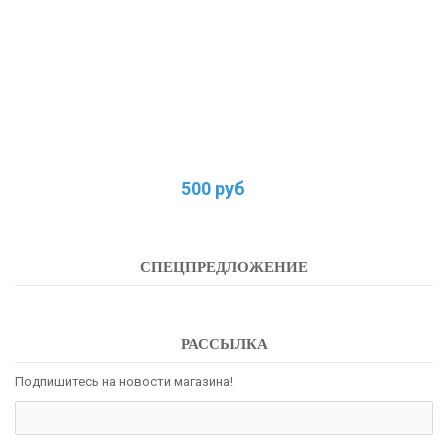
500 руб
СПЕЦПРЕДЛОЖЕНИЕ
РАССЫЛКА
Подпишитесь на новости магазина!