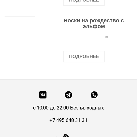
Носки на рождество с
эльфом
(0)
ПОДРОБНЕЕ
c 10.00 до 22.00 Без выходных
+7 495 648 31 31