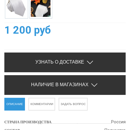
1 200 руб
УЗНАТЬ О ДОСТАВКЕ
НАЛИЧИЕ В МАГАЗИНАХ
ОПИСАНИЕ
КОММЕНТАРИИ
ЗАДАТЬ ВОПРОС
Россия
СТРАНА ПРОИЗВОДСТВА