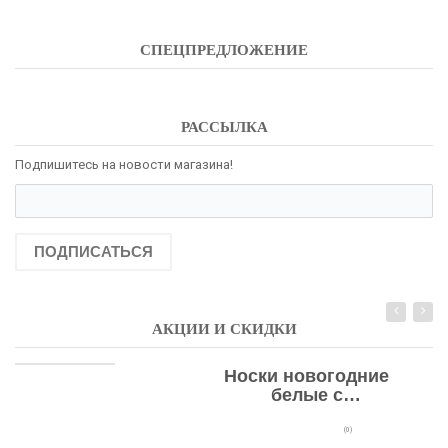
СПЕЦПРЕДЛОЖЕНИЕ
РАССЫЛКА
Подпишитесь на новости магазина!
ПОДПИСАТЬСЯ
АКЦИИ И СКИДКИ
Носки новогодние
белые с
подарочными
оленями
(0)