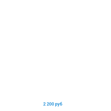
2 200 руб