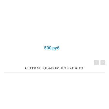
500 руб
С ЭТИМ ТОВАРОМ ПОКУПАЮТ