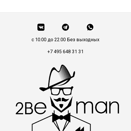
c 10.00 до 22.00 Без выходных
+7 495 648 31 31