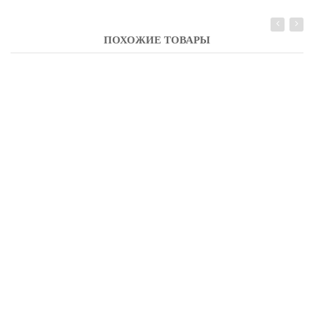
ПОХОЖИЕ ТОВАРЫ