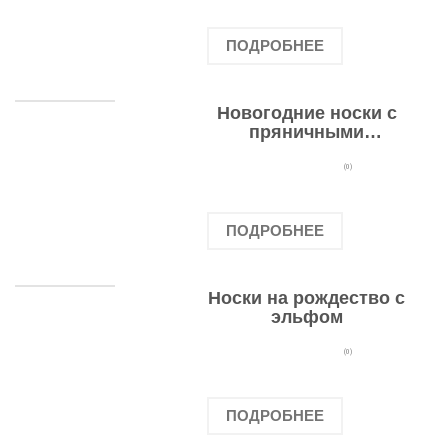
ПОДРОБНЕЕ
Новогодние носки с
пряничными
человечками
(0)
ПОДРОБНЕЕ
Носки на рождество с
эльфом
(0)
ПОДРОБНЕЕ