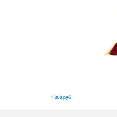
1 300 руб