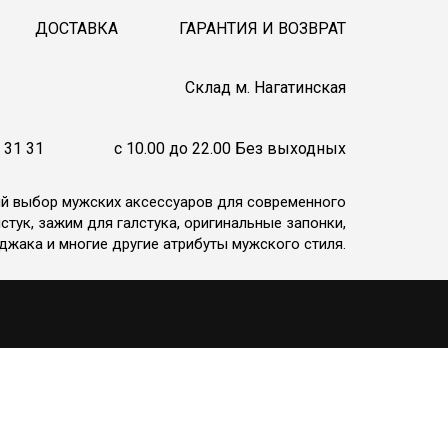
ДОСТАВКА
ГАРАНТИЯ И ВОЗВРАТ
Cклад м. Нагатинская
 31 31
c 10.00 до 22.00 Без выходных
ий выбор мужских аксессуаров для современного
стук, зажим для галстука, оригинальные запонки,
джака и многие другие атрибуты мужского стиля.