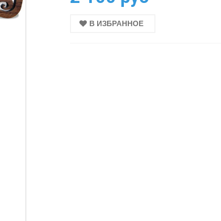
В ИЗБРАННОЕ