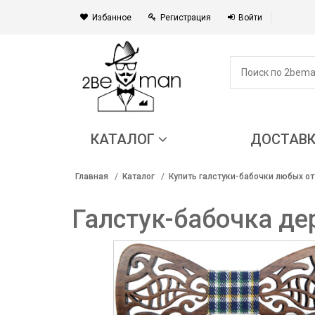
Избанное
Регистрация
Войти
КАТАЛОГ
ДОСТАВ
Главная
Каталог
Купить галстуки-бабочки любых от
Галстук-бабочка де