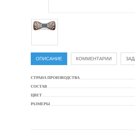
ОПИСАНИЕ
КОММЕНТАРИИ
ЗАД
СТРАНА ПРОИЗВОДСТВА
СОСТАВ
ЦВЕТ
РАЗМЕРЫ