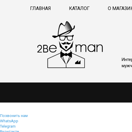
ГЛАВНАЯ
КАТАЛОГ
О МАГАЗИ
Инте
мужч
Позвонить нам
WhatsApp
Telegram
Вконтакте