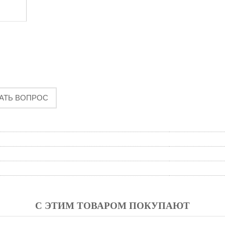
АТЬ ВОПРОС
С ЭТИМ ТОВАРОМ ПОКУПАЮТ