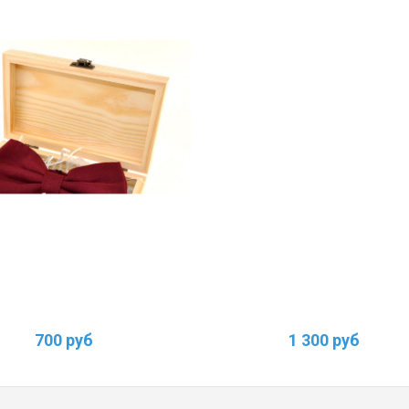
700 руб
1 300 руб