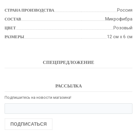
Россия
СТРАНА ПРОИЗВОДСТВА
Микрофибра
СОСТАВ
Розовый
ЦВЕТ
12 см х 6 см
РАЗМЕРЫ
СПЕЦПРЕДЛОЖЕНИЕ
РАССЫЛКА
Подпишитесь на новости магазина!
ПОДПИСАТЬСЯ