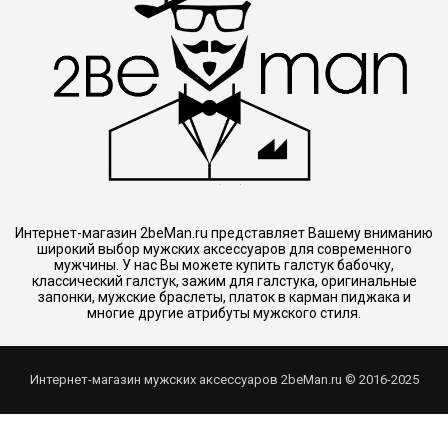
Интернет-магазин 2beMan.ru представляет Вашему вниманию
широкий выбор мужских аксессуаров для современного
мужчины. У нас Вы можете купить галстук бабочку,
классический галстук, зажим для галстука, оригинальные
запонки, мужские браслеты, платок в карман пиджака и
многие другие атрибуты мужского стиля.
Интернет-магазин мужских аксессуаров 2beMan.ru © 2016-2025