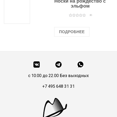
Носки на рождество с
эльфом
(0)
ПОДРОБНЕЕ
c 10.00 до 22.00 Без выходных
+7 495 648 31 31