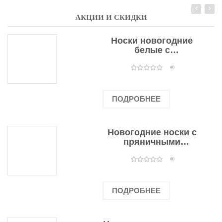
АКЦИИ И СКИДКИ
Носки новогодние
белые с
подарочными
оленями
(0)
ПОДРОБНЕЕ
Новогодние носки с
пряничными
человечками
(0)
ПОДРОБНЕЕ