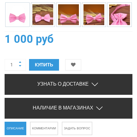
1 000 руб
КУПИТЬ
УЗНАТЬ О ДОСТАВКЕ
НАЛИЧИЕ В МАГАЗИНАХ
ОПИСАНИЕ
КОММЕНТАРИИ
ЗАДАТЬ ВОПРОС