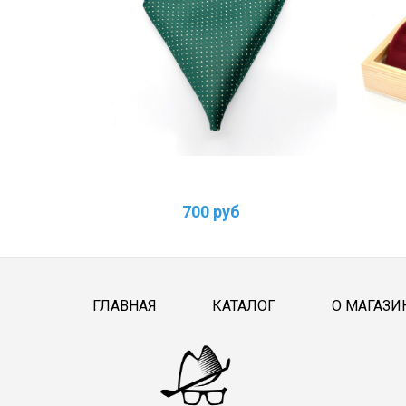
700 руб
ГЛАВНАЯ
КАТАЛОГ
О МАГАЗИ