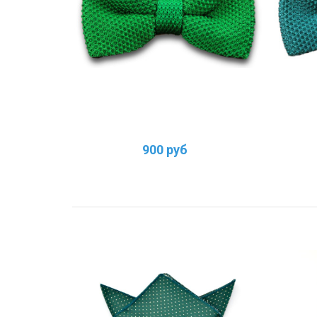
900 руб