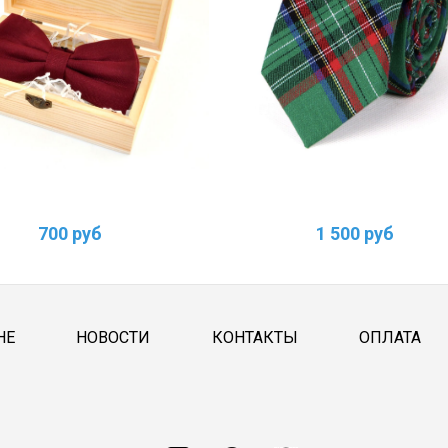
700 руб
1 500 руб
НЕ
НОВОСТИ
КОНТАКТЫ
ОПЛАТА