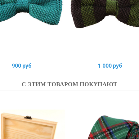
900 руб
1 000 руб
С ЭТИМ ТОВАРОМ ПОКУПАЮТ