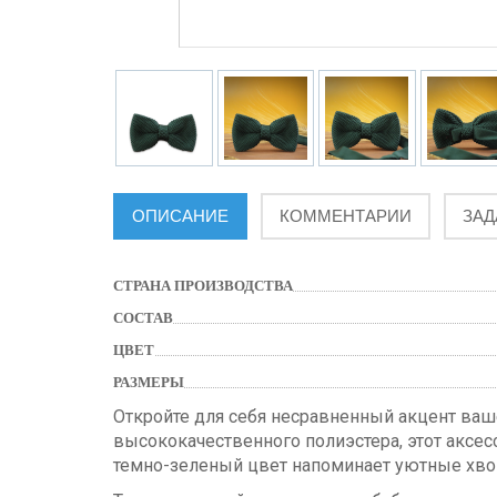
ОПИСАНИЕ
КОММЕНТАРИИ
ЗАД
СТРАНА ПРОИЗВОДСТВА
СОСТАВ
ЦВЕТ
РАЗМЕРЫ
Откройте для себя несравненный акцент ваш
высококачественного полиэстера, этот аксес
темно-зеленый цвет напоминает уютные хво