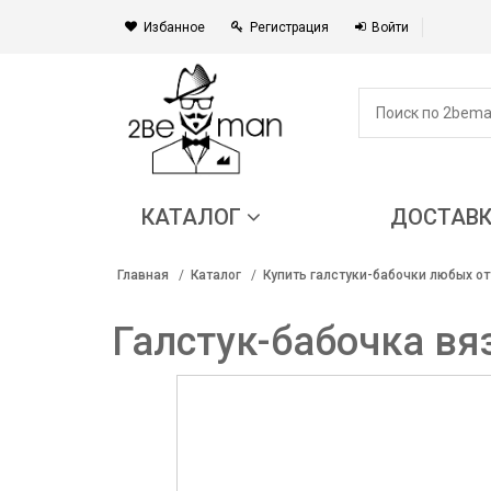
Избанное
Регистрация
Войти
КАТАЛОГ
ДОСТАВ
Главная
Каталог
Купить галстуки-бабочки любых от
Галстук-бабочка вя