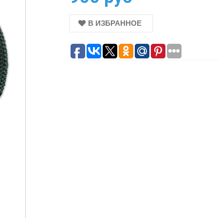
В ИЗБРАННОЕ