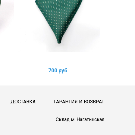
700 руб
ДОСТАВКА
ГАРАНТИЯ И ВОЗВРАТ
Cклад м. Нагатинская