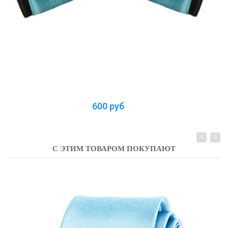
600 руб
С ЭТИМ ТОВАРОМ ПОКУПАЮТ