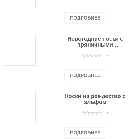
ПОДРОБНЕЕ
Новогодние носки с
пряничными
человечками
(0)
ПОДРОБНЕЕ
Носки на рождество с
эльфом
(0)
ПОДРОБНЕЕ