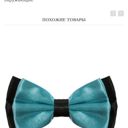
ПОХОЖИЕ ТОВАРЫ