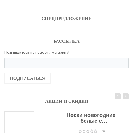
СПЕЦПРЕДЛОЖЕНИЕ
РАССЫЛКА
Подпишитесь на новости магазина!
ПОДПИСАТЬСЯ
АКЦИИ И СКИДКИ
Носки новогодние
белые с
подарочными
оленями
(0)