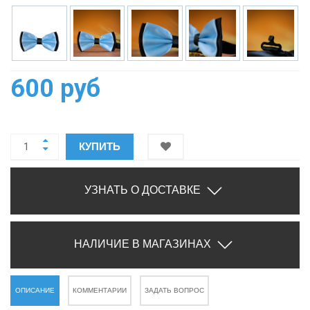
600 руб
КУПИТЬ
УЗНАТЬ О ДОСТАВКЕ
НАЛИЧИЕ В МАГАЗИНАХ
ОПИСАНИЕ
КОММЕНТАРИИ
ЗАДАТЬ ВОПРОС