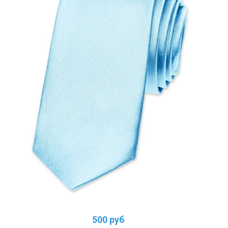
500 руб