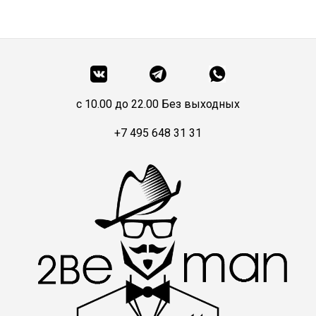
c 10.00 до 22.00 Без выходных
+7 495 648 31 31