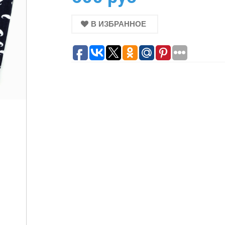
В ИЗБРАННОЕ