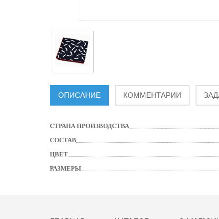
ОПИСАНИЕ
КОММЕНТАРИИ
ЗАД
СТРАНА ПРОИЗВОДСТВА
СОСТАВ
ЦВЕТ
РАЗМЕРЫ