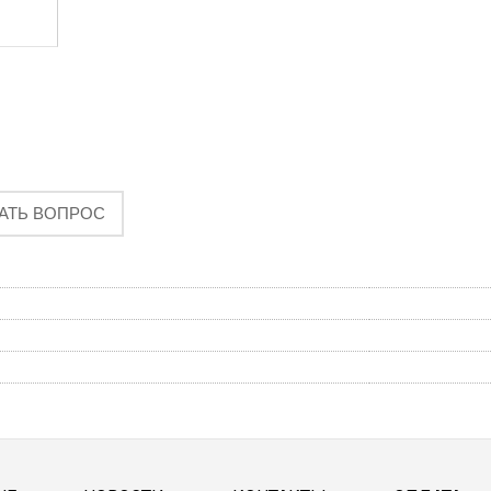
АТЬ ВОПРОС