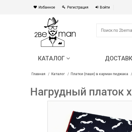
Избанное
Регистрация
Войти
КАТАЛОГ
ДОСТАВ
Главная
Каталог
Платки (паше) в карман пиджака
Нагрудный платок х