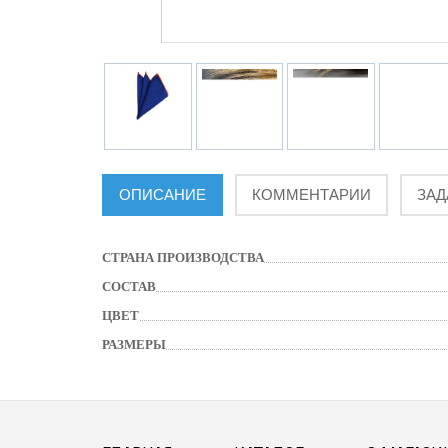
ОПИСАНИЕ
КОММЕНТАРИИ
ЗАД
СТРАНА ПРОИЗВОДСТВА
СОСТАВ
ЦВЕТ
РАЗМЕРЫ