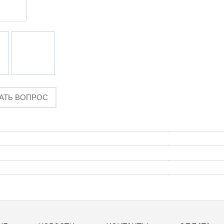
АТЬ ВОПРОС