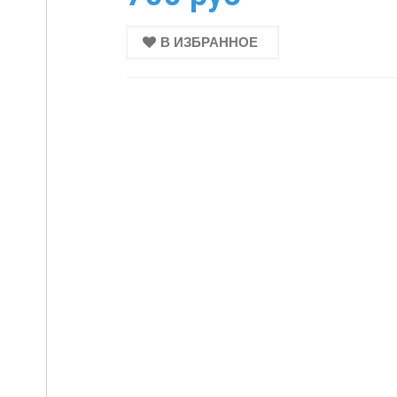
В ИЗБРАННОЕ