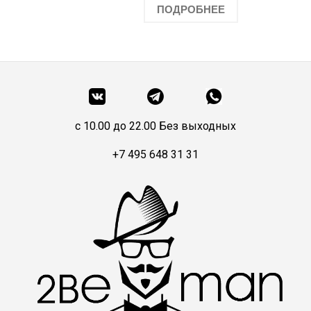
ПОДРОБНЕЕ
c 10.00 до 22.00 Без выходных
+7 495 648 31 31