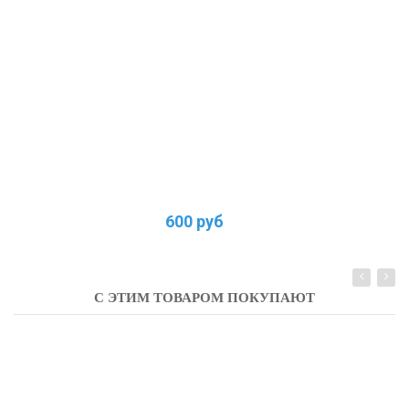
600 руб
С ЭТИМ ТОВАРОМ ПОКУПАЮТ