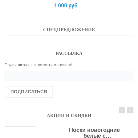
1 000 руб
СПЕЦПРЕДЛОЖЕНИЕ
РАССЫЛКА
Подпишитесь на новости магазина!
ПОДПИСАТЬСЯ
АКЦИИ И СКИДКИ
Носки новогодние
белые с