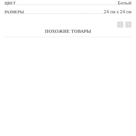
Белый
ЦВЕТ
24 см х 24 см
РАЗМЕРЫ
ПОХОЖИЕ ТОВАРЫ