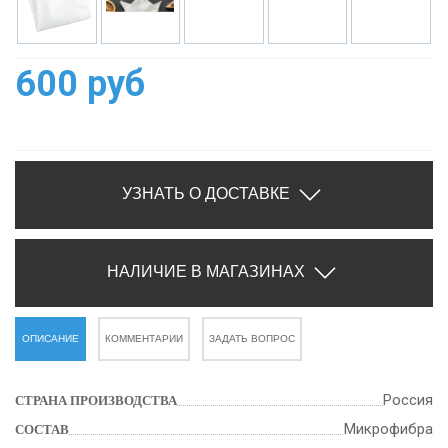
600 руб
УЗНАТЬ О ДОСТАВКЕ
НАЛИЧИЕ В МАГАЗИНАХ
ОПИСАНИЕ
КОММЕНТАРИИ
ЗАДАТЬ ВОПРОС
Россия
СТРАНА ПРОИЗВОДСТВА
Микрофибра
СОСТАВ