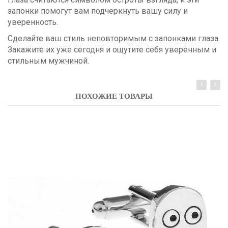
запонки помогут вам подчеркнуть вашу силу и
уверенность.
Сделайте ваш стиль неповторимым с запонками глаза.
Закажите их уже сегодня и ощутите себя уверенным и
стильным мужчиной.
ПОХОЖИЕ ТОВАРЫ