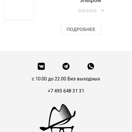
эльфом
(0)
ПОДРОБНЕЕ
c 10.00 до 22.00 Без выходных
+7 495 648 31 31