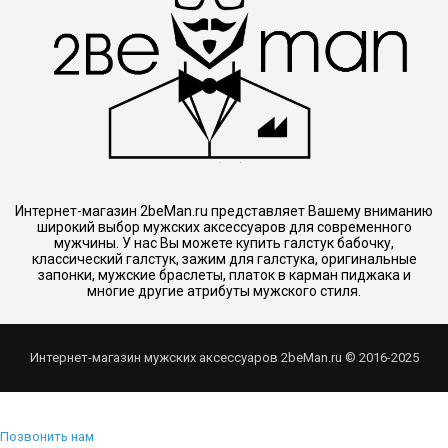
Интернет-магазин 2beMan.ru представляет Вашему вниманию
широкий выбор мужских аксессуаров для современного
мужчины. У нас Вы можете купить галстук бабочку,
классический галстук, зажим для галстука, оригинальные
запонки, мужские браслеты, платок в карман пиджака и
многие другие атрибуты мужского стиля.
Интернет-магазин мужских аксессуаров 2beMan.ru © 2016-2025
Позвонить нам