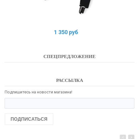
1 350 руб
СПЕЦПРЕДЛОЖЕНИЕ
РАССЫЛКА
Подпишитесь на новости магазина!
ПОДПИСАТЬСЯ