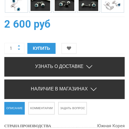
2 600 руб
КУПИТЬ
УЗНАТЬ О ДОСТАВКЕ
НАЛИЧИЕ В МАГАЗИНАХ
ОПИСАНИЕ
КОММЕНТАРИИ
ЗАДАТЬ ВОПРОС
Южная Корея
СТРАНА ПРОИЗВОДСТВА