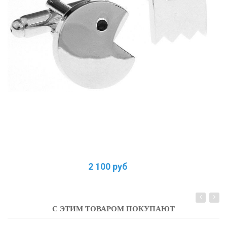
2 100 руб
С ЭТИМ ТОВАРОМ ПОКУПАЮТ