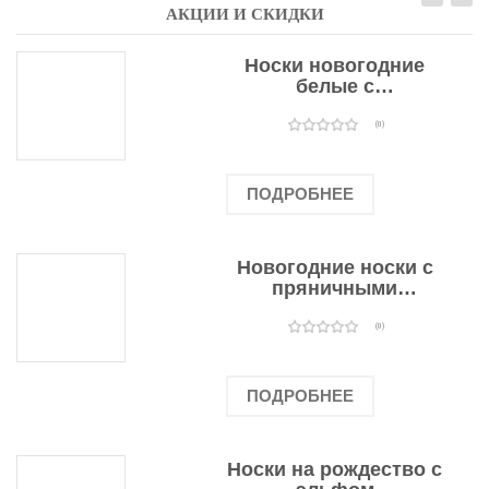
АКЦИИ И СКИДКИ
Носки новогодние
белые с
подарочными
оленями
(0)
ПОДРОБНЕЕ
Новогодние носки с
пряничными
человечками
(0)
ПОДРОБНЕЕ
Носки на рождество с