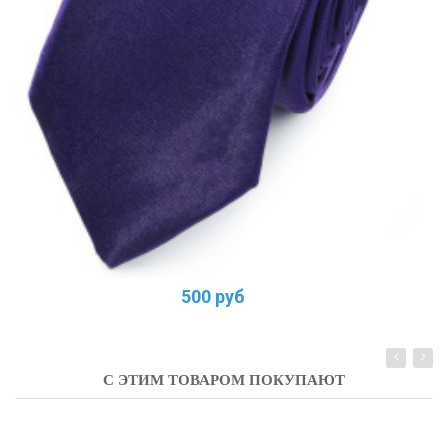
500 руб
С ЭТИМ ТОВАРОМ ПОКУПАЮТ