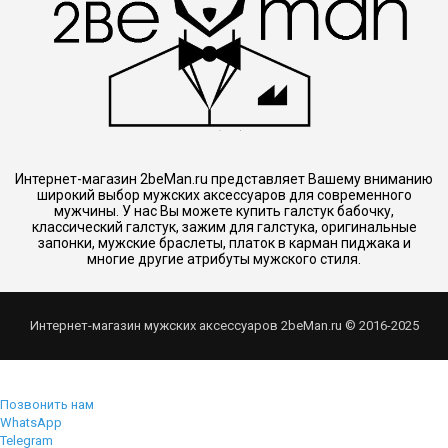
Интернет-магазин 2beMan.ru представляет Вашему вниманию
широкий выбор мужских аксессуаров для современного
мужчины. У нас Вы можете купить галстук бабочку,
классический галстук, зажим для галстука, оригинальные
запонки, мужские браслеты, платок в карман пиджака и
многие другие атрибуты мужского стиля.
Интернет-магазин мужских аксессуаров 2beMan.ru © 2016-2025
Позвонить нам
WhatsApp
Telegram