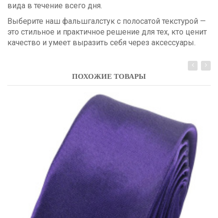
вида в течение всего дня.
Выберите наш фальшгалстук с полосатой текстурой —
это стильное и практичное решение для тех, кто ценит
качество и умеет выразить себя через аксессуары.
ПОХОЖИЕ ТОВАРЫ