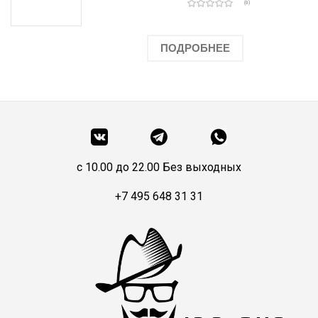
(0)
ПОДРОБНЕЕ
c 10.00 до 22.00 Без выходных
+7 495 648 31 31