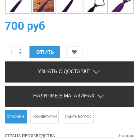
700 руб
КУПИТЬ
УЗНАТЬ О ДОСТАВКЕ
НАЛИЧИЕ В МАГАЗИНАХ
ОПИСАНИЕ
КОММЕНТАРИИ
ЗАДАТЬ ВОПРОС
Россия
СТРАНА ПРОИЗВОДСТВА