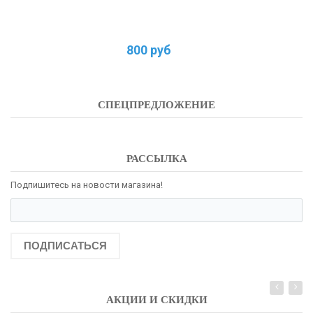
800 руб
СПЕЦПРЕДЛОЖЕНИЕ
РАССЫЛКА
Подпишитесь на новости магазина!
ПОДПИСАТЬСЯ
АКЦИИ И СКИДКИ