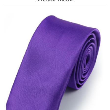
ПОХОЖИЕ ТОВАРЫ