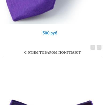
500 руб
С ЭТИМ ТОВАРОМ ПОКУПАЮТ