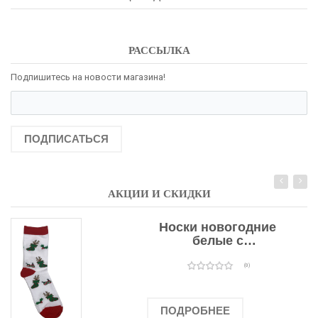
РАССЫЛКА
Подпишитесь на новости магазина!
ПОДПИСАТЬСЯ
АКЦИИ И СКИДКИ
Носки новогодние
белые с
подарочными
оленями
(0)
ПОДРОБНЕЕ