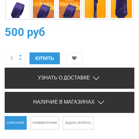
500 руб
КУПИТЬ
УЗНАТЬ О ДОСТАВКЕ
НАЛИЧИЕ В МАГАЗИНАХ
ОПИСАНИЕ
КОММЕНТАРИИ
ЗАДАТЬ ВОПРОС