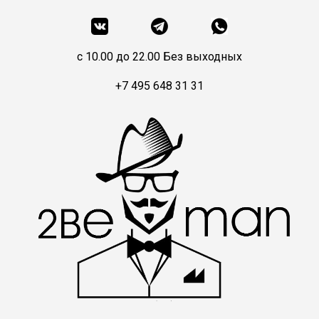
c 10.00 до 22.00 Без выходных
+7 495 648 31 31