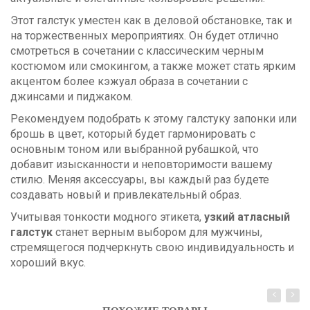
Этот галстук уместен как в деловой обстановке, так и
на торжественных мероприятиях. Он будет отлично
смотреться в сочетании с классическим черным
костюмом или смокингом, а также может стать ярким
акцентом более кэжуал образа в сочетании с
джинсами и пиджаком.
Рекомендуем подобрать к этому галстуку запонки или
брошь в цвет, который будет гармонировать с
основным тоном или выбранной рубашкой, что
добавит изысканности и неповторимости вашему
стилю. Меняя аксессуары, вы каждый раз будете
создавать новый и привлекательный образ.
Учитывая тонкости модного этикета,
узкий атласный
галстук
станет верным выбором для мужчины,
стремящегося подчеркнуть свою индивидуальность и
хороший вкус.