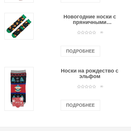
Новогодние носки с
пряничными
человечками
(0)
ПОДРОБНЕЕ
Носки на рождество с
эльфом
(0)
ПОДРОБНЕЕ