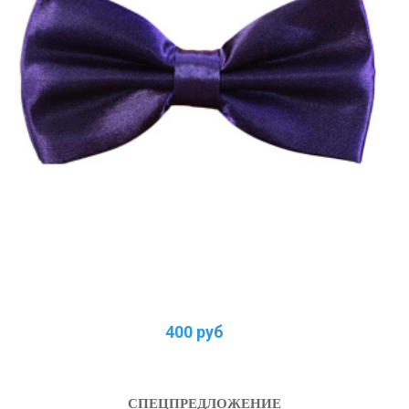
400 руб
СПЕЦПРЕДЛОЖЕНИЕ